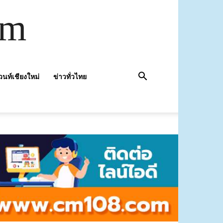
om
วนท์เชียงใหม่
ข่าวทั่วไทย