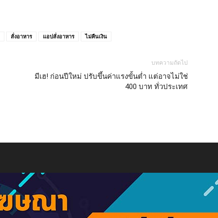
สั่งอาหาร
แอปสั่งอาหาร
ไม่คืนเงิน
บทความถัดไป
มีเฮ! ก่อนปีใหม่ ปรับขึ้นค่าแรงขั้นต่ำ แต่อาจไม่ใช่
400 บาท ทั่วประเทศ