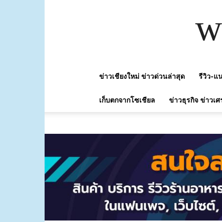
w
ข่าวเชียงใหม่ ข่าวด่วนล่าสุด
รีวิว-
เก็บตกจากโซเชียล
ข่าวธุรกิจ ข่าวเศ