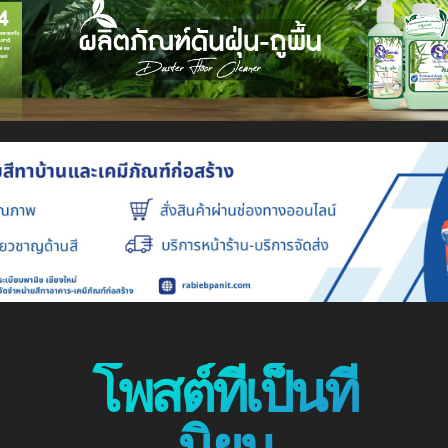
โพสต์ที่เป็นที่
นิยม