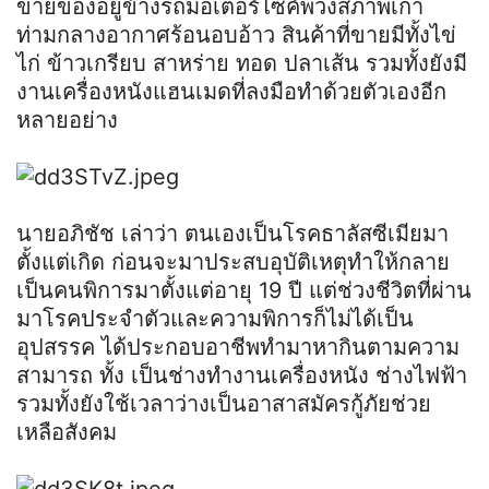
ขายของอยู่ข้างรถมอเตอร์ไซค์พ่วงสภาพเก่า
ท่ามกลางอากาศร้อนอบอ้าว สินค้าที่ขายมีทั้งไข่
ไก่ ข้าวเกรียบ สาหร่าย ทอด ปลาเส้น รวมทั้งยังมี
งานเครื่องหนังแฮนเมดที่ลงมือทำด้วยตัวเองอีก
หลายอย่าง
นายอภิชัช เล่าว่า ตนเองเป็นโรคธาลัสซีเมียมา
ตั้งแต่เกิด ก่อนจะมาประสบอุบัติเหตุทำให้กลาย
เป็นคนพิการมาตั้งแต่อายุ 19 ปี แต่ช่วงชีวิตที่ผ่าน
มาโรคประจำตัวและความพิการก็ไม่ได้เป็น
อุปสรรค ได้ประกอบอาชีพทำมาหากินตามความ
สามารถ ทั้ง เป็นช่างทำงานเครื่องหนัง ช่างไฟฟ้า
รวมทั้งยังใช้เวลาว่างเป็นอาสาสมัครกู้ภัยช่วย
เหลือสังคม