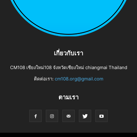
เกี่ยวกับเรา
CM108 เชียงใหม่108 จังหวัดเชียงใหม่ chiangmai Thailand
ติดต่อเรา:
cm108.org@gmail.com
ตามเรา