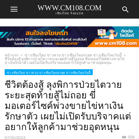
WWW.CM108.COM
เชียงใหม่ ร้อยแปด
หน้าแรก
ข่าวเชียงใหม่ ข่าวด่วน ข่าวเชียงใหม่ล่าสุด ข่าวเชียงใหม่วันนี้
ชีวิตต้องสู้ ลุงพิการป่วยไตวายระยะสุดท้ายสู้ไม่ถอย ขี่มอเตอร์ไซค์พ่วงขายไข่
หาเงินรักษาตัว เผยไม่เปิดรับบริจาคแต่อยากให้ลูกค้ามาช่วยอุดหนุน
ข่าวเชียงใหม่ ข่าวด่วน ข่าวเชียงใหม่ล่าสุด ข่าวเชียงใหม่วันนี้
ชีวิตต้องสู้ ลุงพิการป่วยไตวาย
ระยะสุดท้ายสู้ไม่ถอย ขี่
มอเตอร์ไซค์พ่วงขายไข่หาเงิน
รักษาตัว เผยไม่เปิดรับบริจาคแต่
อยากให้ลูกค้ามาช่วยอุดหนุน
559
07/10/2023