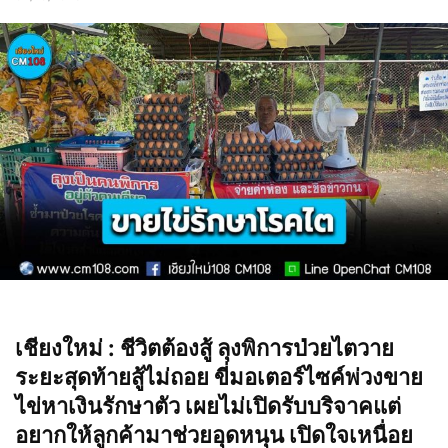
เชียงใหม่ : ชีวิตต้องสู้ ลุงพิการป่วยไตวาย
ระยะสุดท้ายสู้ไม่ถอย ขี่มอเตอร์ไซค์พ่วงขาย
ไข่หาเงินรักษาตัว เผยไม่เปิดรับบริจาคแต่
อยากให้ลูกค้ามาช่วยอุดหนุน เปิดใจเหนื่อย