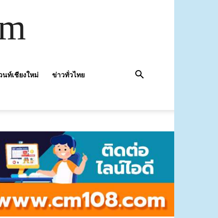
om
วนท์เชียงใหม่
ข่าวทั่วไทย