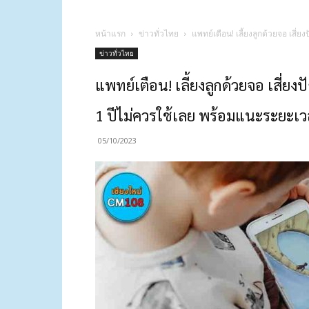
หน้าแรก
ข่าวทั่วไทย
แพทย์เตือน! เลี้ยงลูกด้วยจอ เสี
ข่าวทั่วไทย
แพทย์เตือน! เลี้ยงลูกด้วยจอ เสี่ย
1 ปีไม่ควรใช้เลย พร้อมแนะระยะเว
05/10/2023