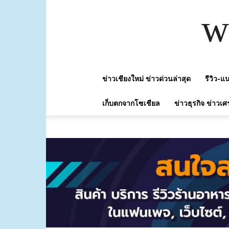
w
ข่าวเชียงใหม่ ข่าวด่วนล่าสุด
รีวิว-
เก็บตกจากโซเชียล
ข่าวธุรกิจ ข่าวเศ