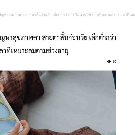
่ยงปัญหาสุขภาพตา สายตาสั้นก่อนวัย เด็กต่ำกว่า 1 ปีไม่ควรใช้เลย พร้อมแนะระยะเวลาที่
งปัญหาสุขภาพตา สายตาสั้นก่อนวัย เด็กต่ำกว่า
ลาที่เหมาะสมตามช่วงอายุ
90