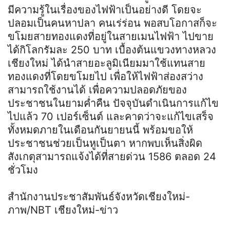
มีความรู้ในเรื่องของไฟฟ้าเป็นอย่างดี โดยจะ
ปลอมเป็นคนหาปลา คนเร่ร่อน พอสบโอกาสก็จะ
ขโมยสายทองแดงที่อยู่ในสายเมนไฟฟ้า ไปขาย
ได้กิโลกรัมละ 250 บาท เบื้องต้นแขวงทางหลวง
เชียงใหม่ ได้นำสายอะลูมิเนียมมาใช้แทนสาย
ทองแดงที่โดยขโมยไป เพื่อให้ไฟฟ้าส่องสว่าง
สามารถใช้งานได้ เพื่อความปลอดภัยของ
ประชาชนในยามค่ำคืน ปัจจุบันดำเนินการแก้ไข
ไปแล้ว 70 เปอร์เซ็นต์ และคาดว่าจะแก้ไขเสร็จ
ทั้งหมดภายในเดือนกันยายนนี้ พร้อมขอให้
ประชาชนช่วยเป็นหูเป็นตา หากพบเห็นสิ่งผิด
สังเกตุสามารถแจ้งได้ที่สายด่วน 1586 ตลอด 24
ชั่วโมง
สำนักงานประชาสัมพันธ์จังหวัดเชียงใหม่-
ภาพ/NBT เชียงใหม่-ข่าว