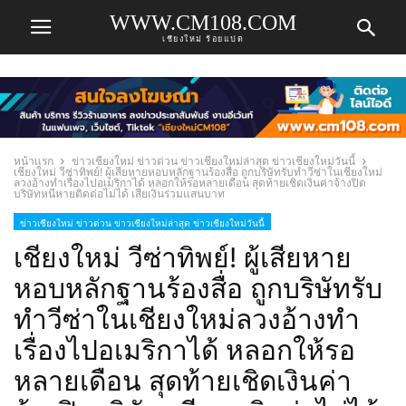
WWW.CM108.COM
เชียงใหม่ ร้อยแปด
หน้าแรก
ข่าวเชียงใหม่ ข่าวด่วน ข่าวเชียงใหม่ล่าสุด ข่าวเชียงใหม่วันนี้
เชียงใหม่ วีซ่าทิพย์! ผู้เสียหายหอบหลักฐานร้องสื่อ ถูกบริษัทรับทำวีซ่าในเชียงใหม่
ลวงอ้างทำเรื่องไปอเมริกาได้ หลอกให้รอหลายเดือน สุดท้ายเชิดเงินค่าจ้างปิด
บริษัทหนีหายติดต่อไม่ได้ เสียเงินร่วมแสนบาท
ข่าวเชียงใหม่ ข่าวด่วน ข่าวเชียงใหม่ล่าสุด ข่าวเชียงใหม่วันนี้
เชียงใหม่ วีซ่าทิพย์! ผู้เสียหาย
หอบหลักฐานร้องสื่อ ถูกบริษัทรับ
ทำวีซ่าในเชียงใหม่ลวงอ้างทำ
เรื่องไปอเมริกาได้ หลอกให้รอ
หลายเดือน สุดท้ายเชิดเงินค่า