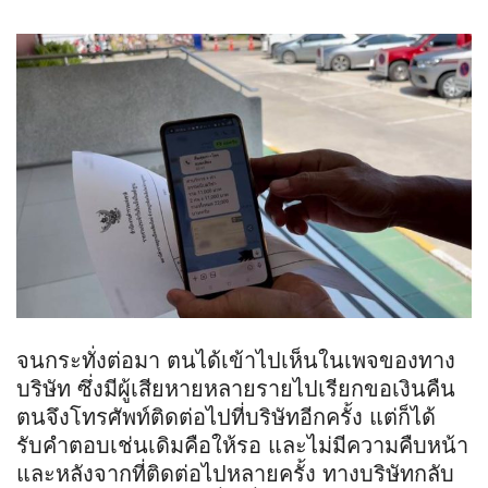
จนกระทั่งต่อมา ตนได้เข้าไปเห็นในเพจของทาง
บริษัท ซึ่งมีผู้เสียหายหลายรายไปเรียกขอเงินคืน
ตนจึงโทรศัพท์ติดต่อไปที่บริษัทอีกครั้ง แต่ก็ได้
รับคำตอบเช่นเดิมคือให้รอ และไม่มีความคืบหน้า
และหลังจากที่ติดต่อไปหลายครั้ง ทางบริษัทกลับ