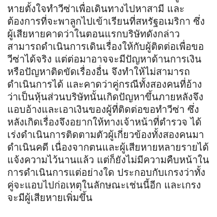
หายตั้งใจทำวีซ่าเพื่อเดินทางไปหาสามี และ
ต้องการที่จะพาลูกไปเข้าเรียนที่สหรัฐอเมริกา ซึ่ง
ผู้เสียหายคาดว่าในตอนแรกบริษัทดังกล่าว
สามารถดำเนินการเดินเรื่องให้กับผู้ติดต่อเพื่อขอ
วีซ่าได้จริง แต่ต่อมาอาจจะมีปัญหาด้านการเงิน
หรือปัญหาติดขัดเรื่องอื่น จึงทำให้ไม่สามารถ
ดำเนินการได้ และคาดว่าคู่กรณีทั้งสองคนที่อ้าง
ว่าเป็นหุ้นส่วนบริษัทนั้นเกิดปัญหาขึ้นภายหลังจึง
แอบอ้างและเอาเงินของผู้ที่ติดต่อขอทำวีซ่า ซึ่ง
หลังเกิดเรื่องจึงอยากให้ทางเจ้าหน้าที่ตำรวจ ได้
เร่งดำเนินการติดตามตัวผู้เกี่ยวข้องทั้งสองคนมา
ดำเนินคดี เนื่องจากตนและผู้เสียหายหลายรายได้
แจ้งความไว้นานแล้ว แต่ก็ยังไม่มีความคืบหน้าใน
การดำเนินการแต่อย่างใด ประกอบกับเกรงว่าทั้ง
คู่จะแอบไปก่อเหตุในลักษณะเช่นนี้อีก และเกรง
จะมีผู้เสียหายเพิ่มขึ้น