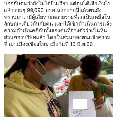
บอกกับตนว่ายังไม่ได้ยื่นเรื่อง แต่ตนได้เสียเงินไป
แล้วรวมๆ 99,690 บาท นอกจากนี้แล้วตนยัง
ทราบมาว่ามีผู้เสียหายหลายรายที่ตกเป็นเหยื่อใน
ลักษณะเดียวกันกับตน และได้เข้าดำเนินการแจ้ง
ความดำเนินคดีกับทั้งสองคนที่อ้างตัวว่าเป็นหุ้น
ส่วนของบริษัทแล้ว โดยในส่วนของตนแจ้งความ
ที่ สภ.เมืองเชียงใหม่ เมื่อวันที่ 15 มิ.ย.66