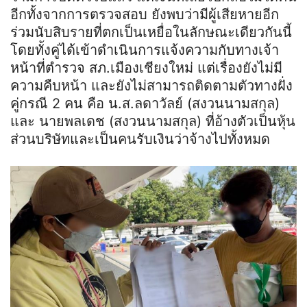
อีกทั้งจากการตรวจสอบ ยังพบว่ามีผู้เสียหายอีก
ร่วมนับสิบรายที่ตกเป็นเหยื่อในลักษณะเดียวกันนี้
โดยทั้งคู่ได้เข้าดำเนินการแจ้งความกับทางเจ้า
หน้าที่ตำรวจ
สภ
.เมืองเชียงใหม่ แต่เรื่องยังไม่มี
ความคืบหน้า และยังไม่สามารถติดตามตัวทางฝั่ง
คู่กรณี 2 คน คือ
น
.
ส
.ลดาวัลย์ (สงวนนามสกุล)
และ นายพลเดช (สงวนนามสกุล) ที่อ้างตัวเป็นหุ้น
ส่วนบริษัทและเป็นคนรับเงินว่าจ้างไปทั้งหมด