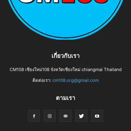
เกี่ยวกับเรา
CM108 เชียงใหม่108 จังหวัดเชียงใหม่ chiangmai Thailand
ติดต่อเรา:
cm108.org@gmail.com
ตามเรา