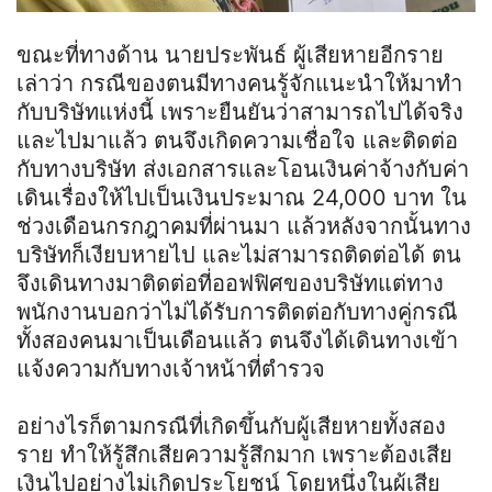
ขณะที่ทางด้าน นายประพันธ์ ผู้เสียหายอีกราย
เล่าว่า กรณีของตนมีทางคนรู้จักแนะนำให้มาทำ
กับบริษัทแห่งนี้ เพราะยืนยันว่าสามารถไปได้จริง
และไปมาแล้ว ตนจึงเกิดความเชื่อใจ และติดต่อ
กับทางบริษัท ส่งเอกสารและโอนเงินค่าจ้างกับค่า
เดินเรื่องให้ไปเป็นเงินประมาณ 24,000 บาท ใน
ช่วงเดือนกรกฎาคมที่ผ่านมา แล้วหลังจากนั้นทาง
บริษัทก็เงียบหายไป และไม่สามารถติดต่อได้ ตน
จึงเดินทางมาติดต่อที่ออฟฟิศของบริษัทแต่ทาง
พนักงานบอกว่าไม่ได้รับการติดต่อกับทางคู่กรณี
ทั้งสองคนมาเป็นเดือนแล้ว ตนจึงได้เดินทางเข้า
แจ้งความกับทางเจ้าหน้าที่ตำรวจ
อย่างไรก็ตามกรณีที่เกิดขึ้นกับผู้เสียหายทั้งสอง
ราย ทำให้รู้สึกเสียความรู้สึกมาก เพราะต้องเสีย
เงินไปอย่างไม่เกิดประโยชน์ โดยหนึ่งในผู้เสีย