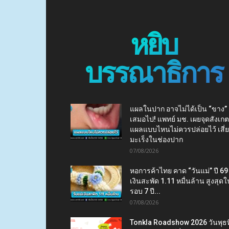
หยิบ
บรรณาธิการ
แผลในปาก อาจไม่ได้เป็น “ขาง”
เสมอไป! แพทย์ มช. เผยจุดสังเกต
แผลแบบไหนไม่ควรปล่อยไว้ เสี่
มะเร็งในช่องปาก
07/08/2026
หอการค้าไทย คาด “วันแม่” ปี 69
เงินสะพัด 1.11 หมื่นล้าน สูงสุดใ
รอบ 7 ปี...
07/08/2026
Tonkla Roadshow 2026 วันพุธที