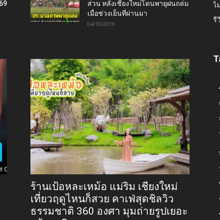
569
ส่วน หลังเชียงใหม่โดนพายุฝนถล่ม
ไม
เมื่อช่วงเย็นที่ผ่านมา
รี
04/10/2019
T
ร้านเป้อหละเหม้อ แม่ริม เชียงใหม่
เที่ยวฤดูไหนก็สวย คาเฟ่สุดชิลวิว
ธรรมชาติ 360 องศา มุมถ่ายรูปเยอะ