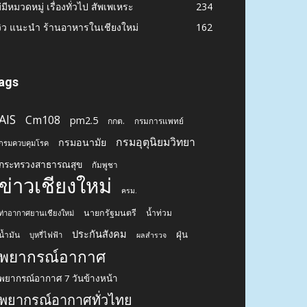
่มีหมวดหมู่ เรื่องทั่วไป สัพเพเหระ
234
วิว แนะนำ ร้านอาหารในเชียงใหม่
162
ags
AIS
Cm108
pm2.5
กกต.
กรมการแพทย์
กรมอุตุนิยมวิทยา
กรมอนามัย
กรมควบคุมโรค
กระทรวงสาธารณสุข
กัมพูชา
ข่าวเชียงใหม่
ครม.
นายกรัฐมนตรี
น้ำท่วม
ท่าอากาศยานเชียงใหม่
ประกันสังคม
ฝุ่น
น้ำมัน
บุหรี่ไฟฟ้า
ผลสำรวจ
พยากรณ์อากาศ
พยากรณ์อากาศ 7 วันข้างหน้า
พยากรณ์อากาศทั่วไทย