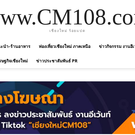
ww.CM108.c
เชียงใหม่ ร้อยแปด
แนะนำ-ร้านอาหาร
ท่องเที่ยวเชียงใหม่ ภาคเหนือ
ข่าวกิจกรรม งานอีเ
รษฐกิจเชียงใหม่
ข่าวประชาสัมพันธ์ PR