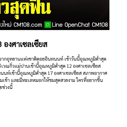
 8 องศาเซลเซียส
อุทยานแห่งชาติดอยอินทนนท์ เช้าวันนี้อุณหภูมิต่ำสุด
ิเวณกิ่วแม่ปานเช้านี้อุณหภูมิต่ำสุด 12 องศาเซลเซียส
นนท์เช้านี้อุณหภูมิต่ำสุด 17 องศาเซลเซียส สภาพอากาศ
ามเช้า และมีทะเลหมอกให้ชมสุดสวยงาม ใครที่อยากขึ้น
่วงนี้