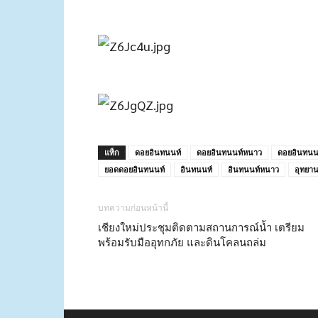
แท็ก
ดอยอินทนนท์
ดอยอินทนนท์หนาว
ดอยอินทนน
ยอดดอยอินทนนท์
อินทนนท์
อินทนนท์หนาว
อุทยา
บทความก่อนหน้านี้
เชียงใหม่ประชุมติดตามสถานการณ์น้ำ เตรียม
พร้อมรับมืออุทกภัย และดินโคลนถล่ม