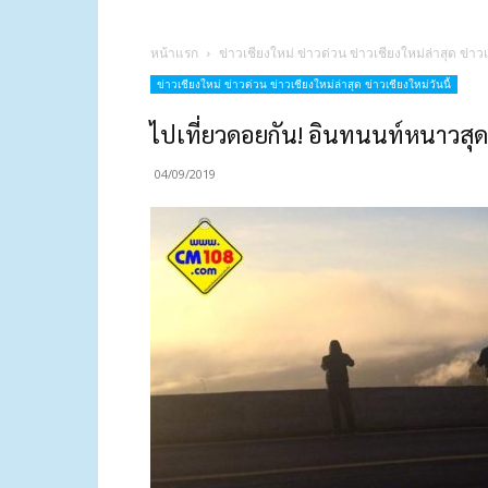
หน้าแรก
ข่าวเชียงใหม่ ข่าวด่วน ข่าวเชียงใหม่ล่าสุด ข่าวเ
ข่าวเชียงใหม่ ข่าวด่วน ข่าวเชียงใหม่ล่าสุด ข่าวเชียงใหม่วันนี้
ไปเที่ยวดอยกัน! อินทนนท์หนาวสุดฟ
04/09/2019