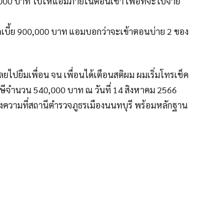
000 บาท ไปให้แอมภายในตอนเช้า เพื่อที่จะไปจ่าย
เบี้ย 900,000 บาท แอมบอกว่าจะเข้าตอนบ่าย 2 ของ
ไปยืมเพื่อน จน เพื่อนได้เตือนสติผม ผมเริ่มโทรเช็ค
ษีจำนวน 540,000 บาท ณ วันที่ 14 สิงหาคม 2566
งความที่สถานีตำรวจภูธรเมืองนนทบุรี พร้อมหลักฐาน