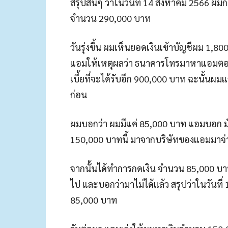
สรุปสั้นๆ ว่าในวันที่ 14 สิงหาคม 2566 ผม
จำนวน 290,000 บาท
วันรุ่งขึ้น ผมเห็นยอดเงินเข้าบัญชีผม 1
แอมให้เหตุผลว่า ธนาคารโทรมาหาแอมตอน
เบี้ยที่จะได้รับอีก 900,000 บาท ฉะนั้นผ
ก่อน
ผมบอกว่า ผมมีแค่ 85,000 บาท แอมบอก
150,000 บาทนี้ มาจากบริษัทของแอมมาจ่
จากนั้นได้ทำการกดเงิน จำนวน 85,000 บา
ไป และบอกว่ามาไม่ได้แล้ว สรุปว่าในวันท
85,000 บาท