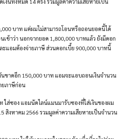
กดเงินทั้งหมด 14 ครั้ง รวมมูลค่าความเสียหายเป็น
,800,000 บาท แต่ผมไม่สามารถโอนหรือถอนยอดนี้ได้
เช้าว่า นอกจากยอด 1,800,000 บาทแล้ว ยังมีดอก
มและแอมต้องจ่ายภาษี ส่วนดอกเบี้ย 900,000 บาทนี้
 มันขาดอีก 150,000 บาท แอมจะแอบถอนเงินจำนวน
ายภาษีก่อน
ท ใส่ซอง แอมนัดไลน์แมนมารับซองที่ใส่เงินของผม
ี่ 15 สิงหาคม 2566 รวมมูลค่าความเสียหายเป็นจำนวน