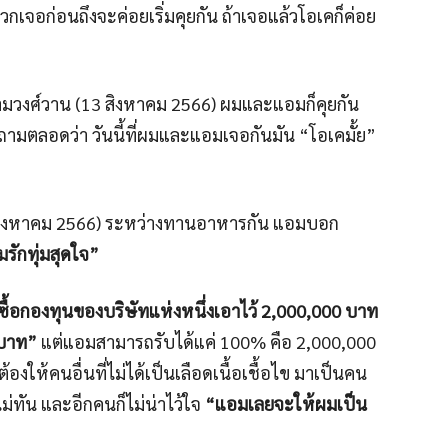
เจอก่อนถึงจะค่อยเริ่มคุยกัน ถ้าเจอแล้วโอเคก็ค่อย
านงามวงศ์วาน (13 สิงหาคม 2566) ผมและแอมก็คุยกัน
ถามตลอดว่า วันนี้ที่ผมและแอมเจอกันมัน “โอเคมั้ย”
4 สิงหาคม 2566) ระหว่างทานอาหารกัน แอมบอก
ามรักทุ่มสุดใจ”
ซื้อกองทุนของบริษัทแห่งหนึ่งเอาไว้ 2,000,000 บาท
 บาท”
แต่แอมสามารถรับได้แค่ 100% คือ 2,000,000
ให้คนอื่นที่ไม่ได้เป็นเลือดเนื้อเชื้อไข มาเป็นคน
่ทัน และอีกคนก็ไม่น่าไว้ใจ
“แอมเลยจะให้ผมเป็น