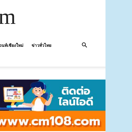
om
วนท์เชียงใหม่
ข่าวทั่วไทย