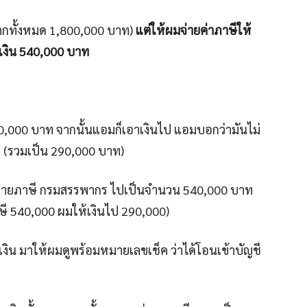
กทั้งหมด 1,800,000 บาท)
แต่ให้ผมจ่ายค่าภาษีให้
เงิน 540,000 บาท
50,000 บาท จากนั้นแอมก็เอาเงินไป แอมบอกว่ามันไม่
ท (รวมเป็น 290,000 บาท)
ว่าจ่ายภาษี กรมสรรพากร ไปเป็นจำนวน 540,000 บาท
ษี 540,000 ผมให้เงินไป 290,000)
งิน มาให้ผมดูพร้อมหมายเลขเช็ค ว่าได้โอนเข้าบัญชี