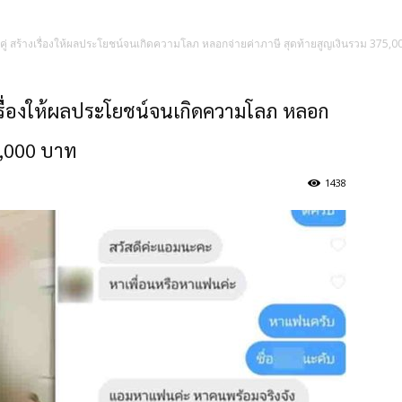
ู่ สร้างเรื่องให้ผลประโยชน์จนเกิดความโลภ หลอกจ่ายค่าภาษี สุดท้ายสูญเงินรวม 375,
เรื่องให้ผลประโยชน์จนเกิดความโลภ หลอก
5,000 บาท
1438