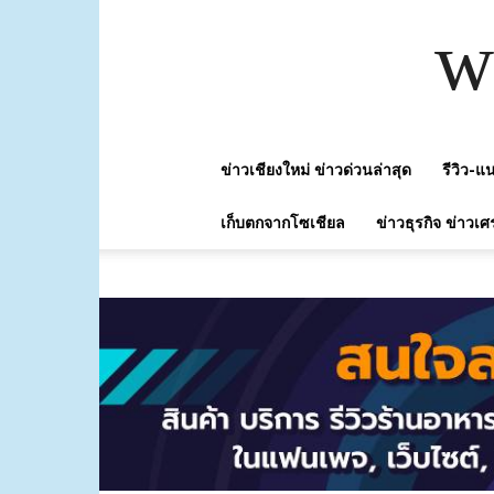
w
ข่าวเชียงใหม่ ข่าวด่วนล่าสุด
รีวิว-
เก็บตกจากโซเชียล
ข่าวธุรกิจ ข่าวเศ