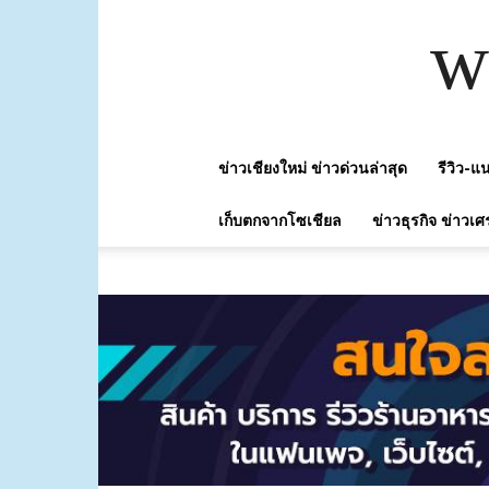
w
ข่าวเชียงใหม่ ข่าวด่วนล่าสุด
รีวิว-
เก็บตกจากโซเชียล
ข่าวธุรกิจ ข่าวเศ