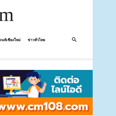
om
วนท์เชียงใหม่
ข่าวทั่วไทย