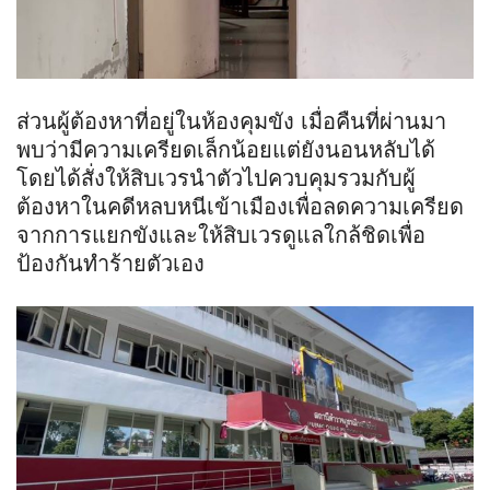
ส่วนผู้ต้องหาที่อยู่ในห้องคุมขัง เมื่อคืนที่ผ่านมา
พบว่ามีความเครียดเล็กน้อยแต่ยังนอนหลับได้
โดยได้สั่งให้สิบเวรนำตัวไปควบคุมรวมกับผู้
ต้องหาในคดีหลบหนีเข้าเมืองเพื่อลดความเครียด
จากการแยกขังและให้สิบเวรดูแลใกล้ชิดเพื่อ
ป้องกันทำร้ายตัวเอง