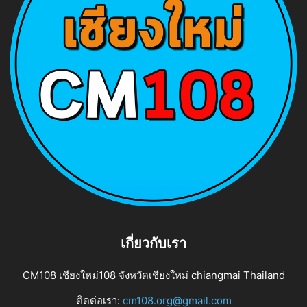
เกี่ยวกับเรา
CM108 เชียงใหม่108 จังหวัดเชียงใหม่ chiangmai Thailand
ติดต่อเรา:
cm108.org@gmail.com