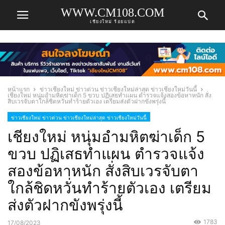
WWW.CM108.COM
เชียงใหม่ ร้อยแปด
หน้าแรก
ข่าวเชียงใหม่ ข่าวด่วน ข่าวเชียงใหม่ล่าสุด ข่าวเชียงใหม่วันนี้
เชียงใหม่ หนุ่มอำมหิตฆ่าเด็ก 5 ขวบ ปฏิเสธทำแผน ตำรวจแจ้งสองข้อหาหนัก สั่ง
สิบเวรจับตาใกล้ชิดหวั่นทำร้ายตัวเอง เตรียมส่งตัวฝากขังพรุ่งนี้
ข่าวเชียงใหม่ ข่าวด่วน ข่าวเชียงใหม่ล่าสุด ข่าวเชียงใหม่วันนี้
เชียงใหม่ หนุ่มอำมหิตฆ่าเด็ก 5
ขวบ ปฏิเสธทำแผน ตำรวจแจ้ง
สองข้อหาหนัก สั่งสิบเวรจับตา
ใกล้ชิดหวั่นทำร้ายตัวเอง เตรียม
ส่งตัวฝากขังพรุ่งนี้
1783
17/08/2023