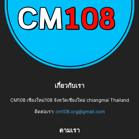
เกี่ยวกับเรา
CM108 เชียงใหม่108 จังหวัดเชียงใหม่ chiangmai Thailand
ติดต่อเรา:
cm108.org@gmail.com
ตามเรา