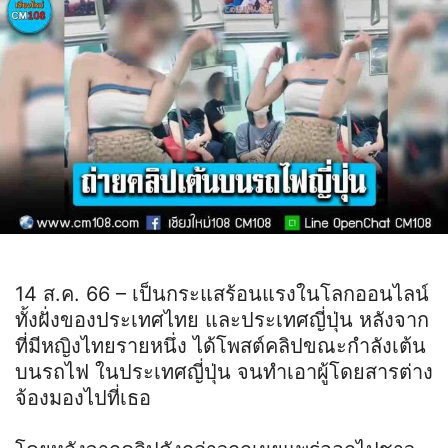
14 ส.ค. 66 – เป็นกระแสร้อนแรงในโลกออนไลน์
ทั้งฝั่งของประเทศไทย และประเทศญี่ปุ่น หลังจาก
ที่มีหญิงไทยรายหนึ่ง ได้โพสต์คลิปขณะกำลังเต้น
บนรถไฟ ในประเทศญี่ปุ่น จนทำเอาผู้โดยสารต่าง
จ้องมองไปที่เธอ