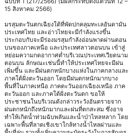
ฉบับที่ 1 (217/2566)
(มีผลกระทบตั้งแต่วันที่ 12 –
15 สิงหาคม
2566
)
มรสุมตะวันตกเฉียงใต้ที่พัดปกคลุมทะเลอันดามัน
ประเทศไทย และอ่าวไทยจะมีกำลังแรงขึ้น
ประกอบกับจะมีร่องมรสุมกำลังอ่อนพาดผ่านตอน
บนของภาคเหนือ และประเทศลาวตอนบน เข้าสู่
หย่อมความกดอากาศต่ำบริเวณประเทศเวียดนาม
ตอนบน ลักษณะเช่นนี้ทำให้ประเทศไทยจะมีฝน
เพิ่มขึ้น และมีฝนตกหนักบางแห่งในภาคกลางและ
ภาคใต้ฝั่งตะวันออก โดยมีฝนตกหนักมากบาง
พื้นที่ในภาคเหนือ ภาคตะวันออกเฉียงเหนือ ภาค
ตะวันออก และภาคใต้ฝั่งตะวันตก ขอให้
ประชาชนในบริเวณดังกล่าวระวังอันตรายจาก
ฝนตกหนักถึงหนักมากและฝนที่ตกสะสม ซึ่งอาจ
ทำให้เกิดน้ำท่วมฉับพลันและน้ำป่าไหลหลาก โดย
เฉพาะพื้นที่ลาดเชิงเขาใกล้ทางน้ำไหลผ่านและ
พื้นที่ลุ่ม รวมทั้งเพิ่มความระมัดระวังในการสัญจร