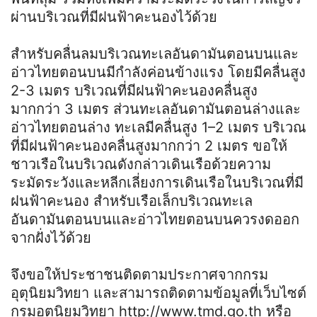
ผ่านบริเวณที่มีฝนฟ้าคะนองไว้ด้วย
สำหรับคลื่นลมบริเวณทะเลอันดามันตอนบนและ
อ่าวไทยตอนบนมีกำลังค่อนข้างแรง โดยมีคลื่นสูง
2-3 เมตร บริเวณที่มีฝนฟ้าคะนองคลื่นสูง
มากกว่า 3 เมตร ส่วนทะเลอันดามันตอนล่างและ
อ่าวไทยตอนล่าง ทะเลมีคลื่นสูง 1–2 เมตร บริเวณ
ที่มีฝนฟ้าคะนองคลื่นสูงมากกว่า 2 เมตร ขอให้
ชาวเรือในบริเวณดังกล่าวเดินเรือด้วยความ
ระมัดระวังและหลีกเลี่ยงการเดินเรือในบริเวณที่มี
ฝนฟ้าคะนอง สำหรับเรือเล็กบริเวณทะเล
อันดามันตอนบนและอ่าวไทยตอนบนควรงดออก
จากฝั่งไว้ด้วย
จึงขอให้ประชาชนติดตามประกาศจากกรม
อุตุนิยมวิทยา และสามารถติดตามข้อมูลที่เว็บไซต์
กรมอุตุนิยมวิทยา
http://www.tmd.go.th
หรือ