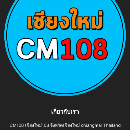
เกี่ยวกับเรา
CM108 เชียงใหม่108 จังหวัดเชียงใหม่ chiangmai Thailand