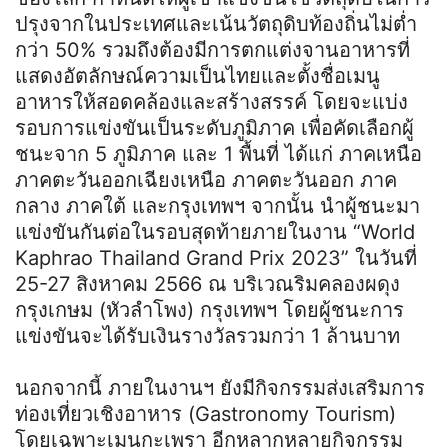
ปรุงจากในประเทศและเน้นวัตถุดิบท้องถิ่นไม่ต่ำ
กว่า 50% รวมถึงต้องมีการตกแต่งจานอาหารที่
แสดงอัตลักษณ์ความเป็นไทยและตั้งชื่อเมนู
อาหารให้สอดคล้องและสร้างสรรค์ โดยจะแบ่ง
รอบการแข่งขันเป็นระดับภูมิภาค เพื่อคัดเลือกผู้
ชนะจาก 5 ภูมิภาค และ 1 พื้นที่ ได้แก่ ภาคเหนือ
ภาคตะวันออกเฉียงเหนือ ภาคตะวันออก ภาค
กลาง ภาคใต้ และกรุงเทพฯ จากนั้น นำผู้ชนะมา
แข่งขันกันต่อในรอบสุดท้ายภายในงาน “World
Kaphrao Thailand Grand Prix 2023” ในวันที่
25-27 สิงหาคม 2566 ณ บริเวณริมคลองผดุง
กรุงเกษม (หัวลำโพง) กรุงเทพฯ โดยผู้ชนะการ
แข่งขันจะได้รับเงินรางวัลรวมกว่า 1 ล้านบาท
นอกจากนี้ ภายในงานฯ ยังมีกิจกรรมส่งเสริมการ
ท่องเที่ยวเชิงอาหาร (Gastronomy Tourism)
โดยเฉพาะเมนูกะเพรา อีกหลากหลายกิจกรรม