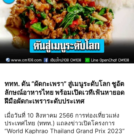
ททท. ดัน “ผัดกะเพรา” สู่เมนูระดับโลก ชูอัต
ลักษณ์อาหารไทย พร้อมเปิดเวทีเฟ้นหายอด
ฝีมือผัดกะเพราระดับประเทศ
เมื่อวันที่ 10 สิงหาคม 2566 การท่องเที่ยวแห่ง
ประเทศไทย (ททท.) แถลงข่าวเปิดโครงการ
“World Kaphrao Thailand Grand Prix 2023”