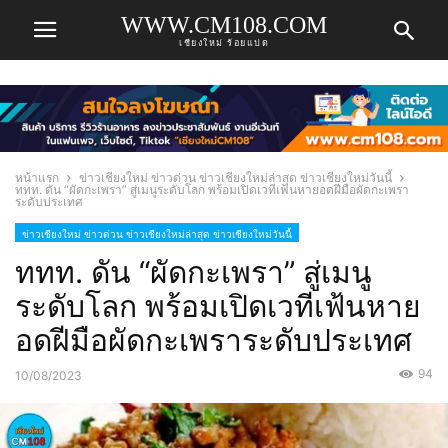
WWW.CM108.COM
เชียงใหม่ ร้อยแปด
หน้าแรก
ข่าวเชียงใหม่ ข่าวด่วน ข่าวเชียงใหม่ล่าสุด ข่าวเชียงใหม่วันนี้
ททท. ดัน “ผัดกะเพรา” สู่เมนูระดับโลก พร้อมเปิดเวทีเฟ้นหายอดฝีมือผัดกะเพรา
ระดับประเทศ
ข่าวเชียงใหม่ ข่าวด่วน ข่าวเชียงใหม่ล่าสุด ข่าวเชียงใหม่วันนี้
ททท. ดัน “ผัดกะเพรา” สู่เมนู
ระดับโลก พร้อมเปิดเวทีเฟ้นหาย
อดฝีมือผัดกะเพราระดับประเทศ
94
10/08/2023