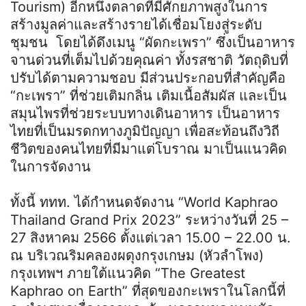
Tourism) อีกหนึ่งตลาดที่มีศักยภาพสูงในการ
สร้างมูลค่าและสร้างรายได้เชื่อมโยงสู่ระดับ
ชุมชน โดยได้ดึงเมนู “ผัดกะเพรา” ซึ่งเป็นอาหาร
จานด่วนที่เต็มไปด้วยคุณค่า ทั้งรสชาติ วัตถุดิบที่
ปรับได้ตามความชอบ มีส่วนประกอบที่สำคัญคือ
“กะเพรา” ที่ช่วยเติมกลิ่น เติมเนื้อสัมผัส และเป็น
สมุนไพรที่ช่วยระบบทางเดินอาหาร เป็นอาหาร
ไทยที่เป็นมรดกทางภูมิปัญญา เพื่อสะท้อนถึงวิถี
ชีวิตของคนไทยที่มีมาแต่โบราณ มาเป็นแนวคิด
ในการจัดงาน
ทั้งนี้ ททท. ได้กำหนดจัดงาน “World Kaphrao
Thailand Grand Prix 2023” ระหว่างวันที่ 25 –
27 สิงหาคม 2566 ตั้งแต่เวลา 15.00 – 22.00 น.
ณ บริเวณริมคลองผดุงกรุงเกษม (หัวลำโพง)
กรุงเทพฯ ภายใต้แนวคิด “The Greatest
Kaphrao on Earth” ที่สุดของกะเพราในโลกนี้ที่