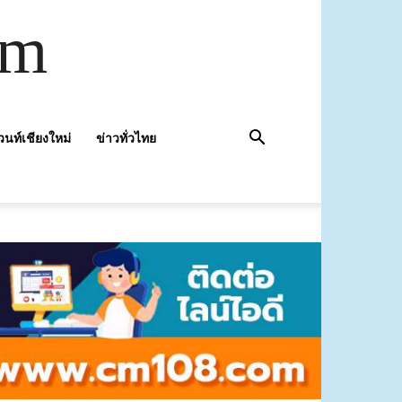
om
วนท์เชียงใหม่
ข่าวทั่วไทย