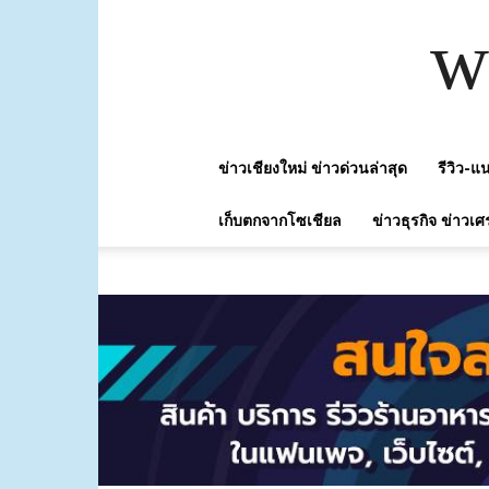
w
ข่าวเชียงใหม่ ข่าวด่วนล่าสุด
รีวิว-
เก็บตกจากโซเชียล
ข่าวธุรกิจ ข่าวเศ