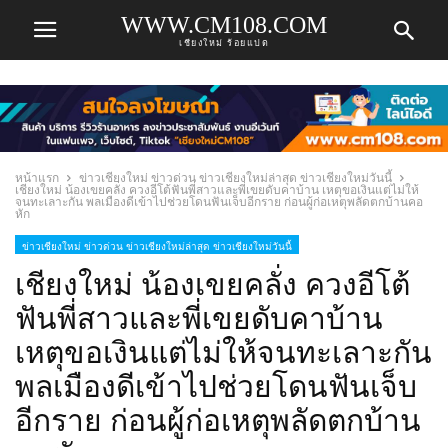
WWW.CM108.COM
เชียงใหม่ ร้อยแปด
หน้าแรก
ข่าวเชียงใหม่ ข่าวด่วน ข่าวเชียงใหม่ล่าสุด ข่าวเชียงใหม่วันนี้
เชียงใหม่ น้องเขยคลั่ง ควงอีโต้ฟันพี่สาวและพี่เขยดับคาบ้าน เหตุขอเงินแต่ไม่ให้
จนทะเลาะกัน พลเมืองดีเข้าไปช่วยโดนฟันเจ็บอีกราย ก่อนผู้ก่อเหตุพลัดตกบ้านคอ
หัก
ข่าวเชียงใหม่ ข่าวด่วน ข่าวเชียงใหม่ล่าสุด ข่าวเชียงใหม่วันนี้
เชียงใหม่ น้องเขยคลั่ง ควงอีโต้
ฟันพี่สาวและพี่เขยดับคาบ้าน
เหตุขอเงินแต่ไม่ให้จนทะเลาะกัน
พลเมืองดีเข้าไปช่วยโดนฟันเจ็บ
อีกราย ก่อนผู้ก่อเหตุพลัดตกบ้าน