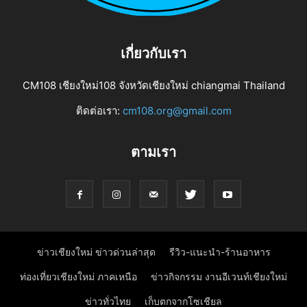
เกี่ยวกับเรา
CM108 เชียงใหม่108 จังหวัดเชียงใหม่ chiangmai Thailand
ติดต่อเรา:
cm108.org@gmail.com
ตามเรา
ข่าวเชียงใหม่ ข่าวด่วนล่าสุด
รีวิว-แนะนำ-ร้านอาหาร
ท่องเที่ยวเชียงใหม่ ภาคเหนือ
ข่าวกิจกรรม งานอีเวนท์เชียงใหม่
ข่าวทั่วไทย
เก็บตกจากโซเชียล