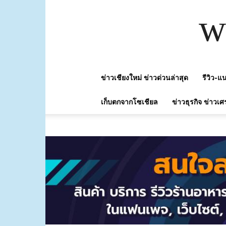
w
ข่าวเชียงใหม่ ข่าวด่วนล่าสุด
รีวิว-
เก็บตกจากโซเชียล
ข่าวธุรกิจ ข่าวเศ