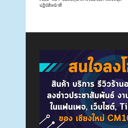
ปฏิบัติหน้าที่