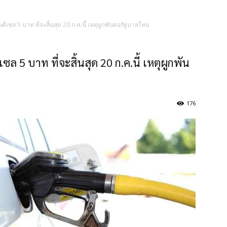
ดีเซล 5 บาท ที่จะสิ้นสุด 20 ก.ค.นี้ เหตุผูกพันต่อรัฐบาลใหม่
เซล 5 บาท ที่จะสิ้นสุด 20 ก.ค.นี้ เหตุผูกพัน
176