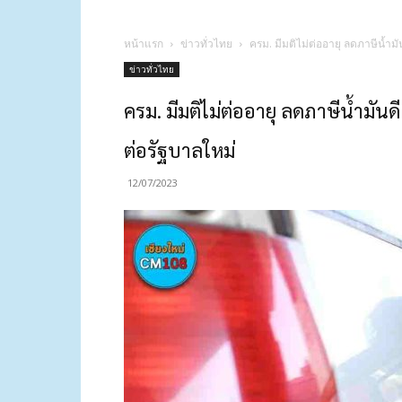
หน้าแรก
ข่าวทั่วไทย
ครม. มีมติไม่ต่ออายุ ลดภาษีน้ำมัน
ข่าวทั่วไทย
ครม. มีมติไม่ต่ออายุ ลดภาษีน้ำมันดี
ต่อรัฐบาลใหม่
12/07/2023