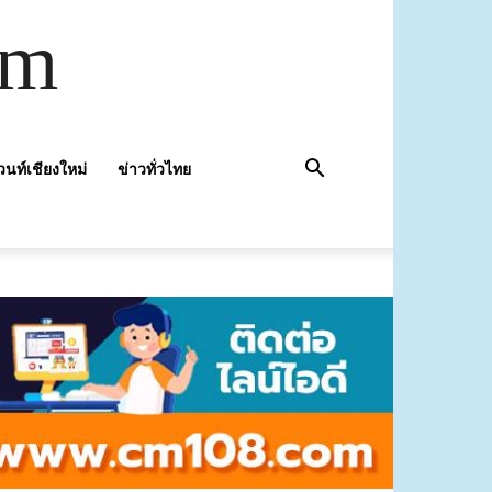
om
วนท์เชียงใหม่
ข่าวทั่วไทย