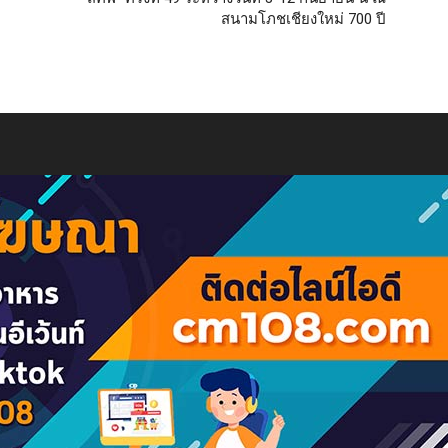
สนามโภชเชียงใหม่ 700 ปี