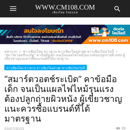
WWW.CM108.COM
เชียงใหม่ ร้อยแปด
หน้าแรก
ข่าวเชียงใหม่ ข่าวด่วน ข่าวเชียงใหม่ล่าสุด ข่าวเชียงใหม่วันนี้
“สมาร์ตวอตช์ระเบิด” คาข้อมือเด็ก จนเป็นแผลไฟไหม้รุนแรงต้องปลูกถ่ายผิวหนัง ผู้
เขี่ยวชาญแนะควรซื้อแบรนด์ที่ได้มาตรฐาน
ข่าวเชียงใหม่ ข่าวด่วน ข่าวเชียงใหม่ล่าสุด ข่าวเชียงใหม่วันนี้
“สมาร์ตวอตช์ระเบิด” คาข้อมือ
เด็ก จนเป็นแผลไฟไหม้รุนแรง
ต้องปลูกถ่ายผิวหนัง ผู้เขี่ยวชาญ
แนะควรซื้อแบรนด์ที่ได้
มาตรฐาน
89
05/07/2023