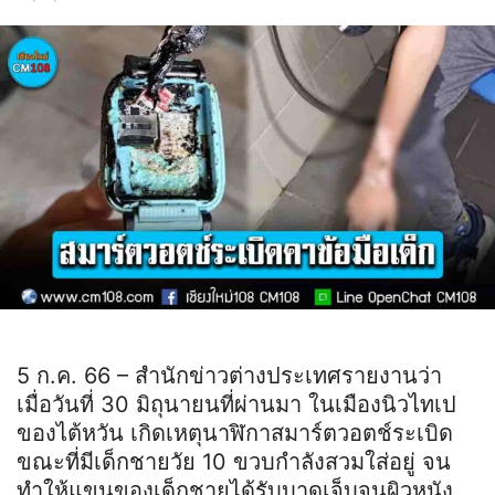
5 ก.ค. 66 – สำนักข่าวต่างประเทศรายงานว่า
เมื่อวันที่ 30 มิถุนายนที่ผ่านมา ในเมืองนิวไทเป
ของไต้หวัน เกิดเหตุนาฬิกาสมาร์ตวอตช์ระเบิด
ขณะที่มีเด็กชายวัย 10 ขวบกำลังสวมใส่อยู่ จน
ทำให้แขนของเด็กชายได้รับบาดเจ็บจนผิวหนัง