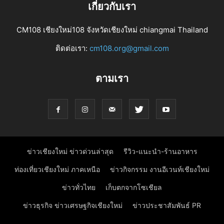
เกี่ยวกับเรา
CM108 เชียงใหม่108 จังหวัดเชียงใหม่ chiangmai Thailand
ติดต่อเรา:
cm108.org@gmail.com
ตามเรา
ข่าวเชียงใหม่ ข่าวด่วนล่าสุด
รีวิว-แนะนำ-ร้านอาหาร
ท่องเที่ยวเชียงใหม่ ภาคเหนือ
ข่าวกิจกรรม งานอีเวนท์เชียงใหม่
ข่าวทั่วไทย
เก็บตกจากโซเชียล
ข่าวธุรกิจ ข่าวเศรษฐกิจเชียงใหม่
ข่าวประชาสัมพันธ์ PR