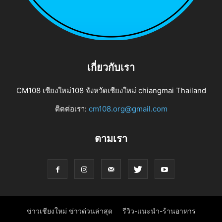
เกี่ยวกับเรา
CM108 เชียงใหม่108 จังหวัดเชียงใหม่ chiangmai Thailand
ติดต่อเรา:
cm108.org@gmail.com
ตามเรา
ข่าวเชียงใหม่ ข่าวด่วนล่าสุด
รีวิว-แนะนำ-ร้านอาหาร