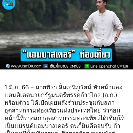
1 มิ.ย. 66 – นายพิธา ลิ้มเจริญรัตน์ หัวหน้าและ
แคนดิเดตนายกรัฐมนตรีพรรคก้าวไกล (ก.ก.)
พร้อมด้วย ได้เปิดเผยหลังร่วมประชุมกับสภา
อุตสาหกรรมท่องเที่ยวแห่งประเทศไทย ว่าก่อน
หน้านี้ที่ทางสภาอุตสาหกรรมท่องเที่ยวได้เชิญให้
เป็นแบรนด์แอมบาสเดอร์ ตนก็ยินดีตอบรับ ถ้า