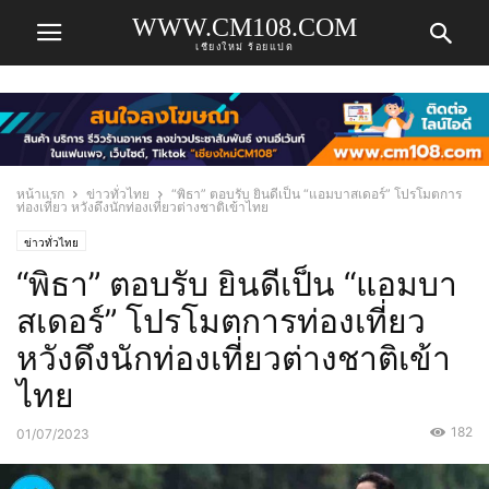
WWW.CM108.COM
เชียงใหม่ ร้อยแปด
หน้าแรก
ข่าวทั่วไทย
“พิธา” ตอบรับ ยินดีเป็น “แอมบาสเดอร์” โปรโมตการ
ท่องเที่ยว หวังดึงนักท่องเที่ยวต่างชาติเข้าไทย
ข่าวทั่วไทย
“พิธา” ตอบรับ ยินดีเป็น “แอมบา
สเดอร์” โปรโมตการท่องเที่ยว
หวังดึงนักท่องเที่ยวต่างชาติเข้า
ไทย
182
01/07/2023