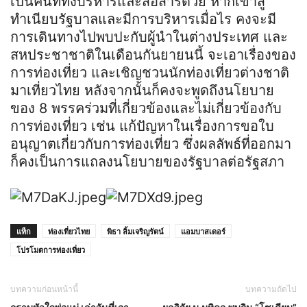
เป็นคนที่ทั้งบริหารและสื่อสารด้วย หากเข้าสู่
ทำเนียบรัฐบาลและมีการบริหารเมื่อไร คงจะมี
การเดินทางไปพบปะกับผู้นำในต่างประเทศ และ
สหประชาชาติในเดือนกันยายนนี้ จะเอาเรื่องของ
การท่องเที่ยว และเชิญชวนนักท่องเที่ยวต่างชาติ
มาเที่ยวไทย หลังจากนั้นก็คงจะพูดถึงนโยบาย
ของ 8 พรรคร่วมที่เกี่ยวข้องและไม่เกี่ยวข้องกับ
การท่องเที่ยว เช่น แก้ปัญหาในเรื่องการขอใบ
อนุญาตเกี่ยวกับการท่องเที่ยว ซึ่งผลลัพธ์ที่ออกมา
ก็คงเป็นการแถลงนโยบายของรัฐบาลต่อรัฐสภา
แท็ก
ท่องเที่ยวไทย
พิธา ลิ้มเจริญรัตน์
แอมบาสเดอร์
โปรโมตการท่องเที่ยว
บทความก่อนหน้านี้
บทความถัดไป