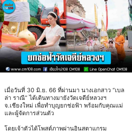
เมื่อวันที่ 30 มิ.ย. 66 ที่ผ่านมา นางเอกสาว “เบล
ล่า ราณี” ได้เดินทางมายังวัดเจดีย์หลวงฯ
จ.เชียงใหม่ เพื่อทำบุญยกช่อฟ้า พร้อมกับคุณแม่
และผู้จัดการส่วนตัว
โดยเจ้าตัวได้โพสต์ภาพผ่านอินสตาแกรม