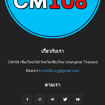
เกี่ยวกับเรา
CM108 เชียงใหม่108 จังหวัดเชียงใหม่ chiangmai Thailand
ติดต่อเรา:
cm108.org@gmail.com
ตามเรา