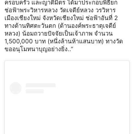
ครอบครัว และญาติมิตร ได้มาประกอบพิธียก
ช่อฟ้าพระวิหารหลวง วัดเจดีย์หลวง วรวิหาร
เมืองเชียงใหม่ จังหวัดเชียงใหม่ ช่อฟ้าอันที่ 2
ทางด้านทิศตะวันตก (ด้านองค์พระธาตุเจดีย์
หลวง) น้อมถวายปัจจัยเป็นเจ้าภาพ จำนวน
1,500,000 บาท (หนึ่งล้านห้าแสนบาท) ทางวัด
ขออนุโมทนาบุญอย่างยิ่ง..”