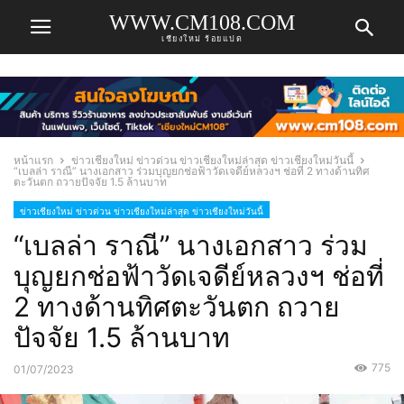
WWW.CM108.COM
เชียงใหม่ ร้อยแปด
หน้าแรก
ข่าวเชียงใหม่ ข่าวด่วน ข่าวเชียงใหม่ล่าสุด ข่าวเชียงใหม่วันนี้
“เบลล่า ราณี” นางเอกสาว ร่วมบุญยกช่อฟ้าวัดเจดีย์หลวงฯ ช่อที่ 2 ทางด้านทิศ
ตะวันตก ถวายปัจจัย 1.5 ล้านบาท
ข่าวเชียงใหม่ ข่าวด่วน ข่าวเชียงใหม่ล่าสุด ข่าวเชียงใหม่วันนี้
“เบลล่า ราณี” นางเอกสาว ร่วม
บุญยกช่อฟ้าวัดเจดีย์หลวงฯ ช่อที่
2 ทางด้านทิศตะวันตก ถวาย
ปัจจัย 1.5 ล้านบาท
775
01/07/2023