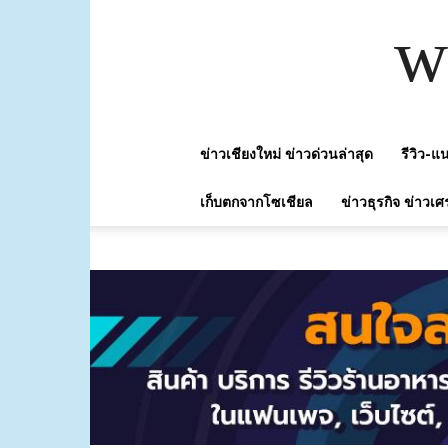
w
ข่าวเชียงใหม่ ข่าวด่วนล่าสุด
รีวิว-
เก็บตกจากโซเชียล
ข่าวธุรกิจ ข่าวเศ