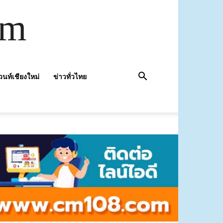
om
วนท์เชียงใหม่
ข่าวทั่วไทย