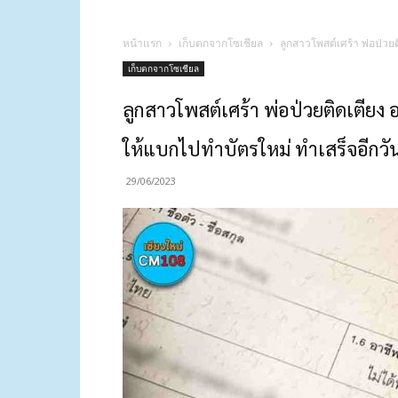
หน้าแรก
เก็บตกจากโซเชียล
ลูกสาวโพสต์เศร้า พ่อป่วย
เก็บตกจากโซเชียล
ลูกสาวโพสต์เศร้า พ่อป่วยติดเตียง
ให้แบกไปทำบัตรใหม่ ทำเสร็จอีกวัน
29/06/2023