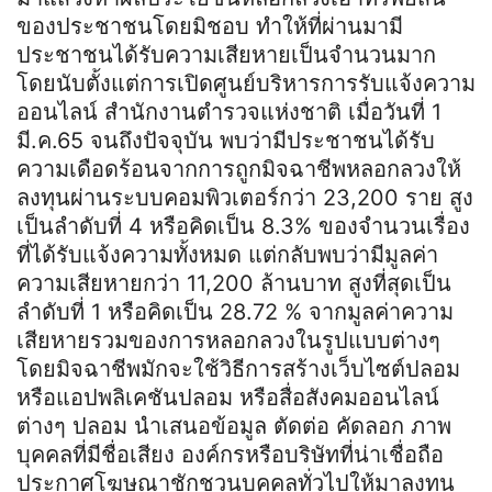
ของประชาชนโดยมิชอบ ทำให้ที่ผ่านมามี
ประชาชนได้รับความเสียหายเป็นจำนวนมาก
โดยนับตั้งแต่การเปิดศูนย์บริหารการรับแจ้งความ
ออนไลน์ สำนักงานตำรวจแห่งชาติ เมื่อวันที่ 1
มี.ค.65 จนถึงปัจจุบัน พบว่ามีประชาชนได้รับ
ความเดือดร้อนจากการถูกมิจฉาชีพหลอกลวงให้
ลงทุนผ่านระบบคอมพิวเตอร์กว่า 23,200 ราย สูง
เป็นลำดับที่ 4 หรือคิดเป็น 8.3% ของจำนวนเรื่อง
ที่ได้รับแจ้งความทั้งหมด แต่กลับพบว่ามีมูลค่า
ความเสียหายกว่า 11,200 ล้านบาท สูงที่สุดเป็น
ลำดับที่ 1 หรือคิดเป็น 28.72 % จากมูลค่าความ
เสียหายรวมของการหลอกลวงในรูปแบบต่างๆ
โดยมิจฉาชีพมักจะใช้วิธีการสร้างเว็บไซต์ปลอม
หรือแอปพลิเคชันปลอม หรือสื่อสังคมออนไลน์
ต่างๆ ปลอม นำเสนอข้อมูล ตัดต่อ คัดลอก ภาพ
บุคคลที่มีชื่อเสียง องค์กรหรือบริษัทที่น่าเชื่อถือ
ประกาศโฆษณาชักชวนบุคคลทั่วไปให้มาลงทุน