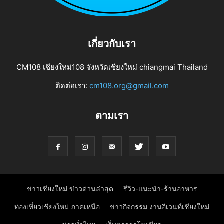
เกี่ยวกับเรา
CM108 เชียงใหม่108 จังหวัดเชียงใหม่ chiangmai Thailand
ติดต่อเรา:
cm108.org@gmail.com
ตามเรา
ข่าวเชียงใหม่ ข่าวด่วนล่าสุด
รีวิว-แนะนำ-ร้านอาหาร
ท่องเที่ยวเชียงใหม่ ภาคเหนือ
ข่าวกิจกรรม งานอีเวนท์เชียงใหม่