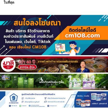
ในที่สุด