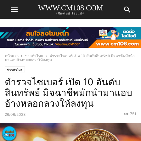
WWW.CM108.COM
เชียงใหม่ ร้อยแปด
หน้าแรก
ข่าวทั่วไทย
ตำรวจไซเบอร์ เปิด 10 อันดับสินทรัพย์ มิจฉาชีพมักนำ
มาแอบอ้างหลอกลวงให้ลงทุน
ข่าวทั่วไทย
ตำรวจไซเบอร์ เปิด 10 อันดับ
สินทรัพย์ มิจฉาชีพมักนำมาแอบ
อ้างหลอกลวงให้ลงทุน
751
26/06/2023