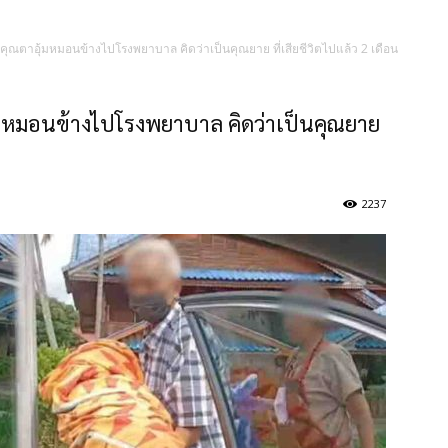
! คุณตาอุ้มหมอนข้างไปโรงพยาบาล คิดว่าเป็นคุณยาย ที่เสียชีวิตไปแล้ว 2 เดือน
อุ้มหมอนข้างไปโรงพยาบาล คิดว่าเป็นคุณยาย
2237