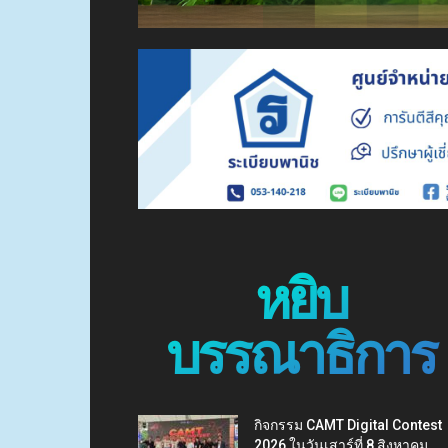
หยิบ
บรรณาธิการ
กิจกรรม CAMT Digital Contest
2026 ในวันเสาร์ที่ 8 สิงหาคม