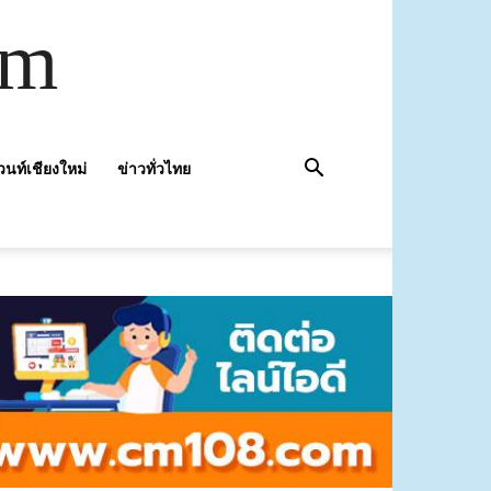
om
วนท์เชียงใหม่
ข่าวทั่วไทย