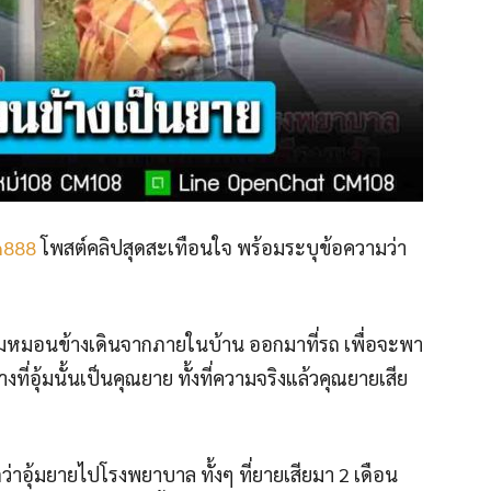
n888
โพสต์คลิปสุดสะเทือนใจ พร้อมระบุข้อความว่า
ุ้มหมอนข้างเดินจากภายในบ้าน ออกมาที่รถ เพื่อจะพา
อุ้มนั้นเป็นคุณยาย ทั้งที่ความจริงแล้วคุณยายเสีย
ดว่าอุ้มยายไปโรงพยาบาล ทั้งๆ ที่ยายเสียมา 2 เดือน