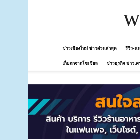
w
ข่าวเชียงใหม่ ข่าวด่วนล่าสุด
รีวิว-
เก็บตกจากโซเชียล
ข่าวธุรกิจ ข่าวเศ