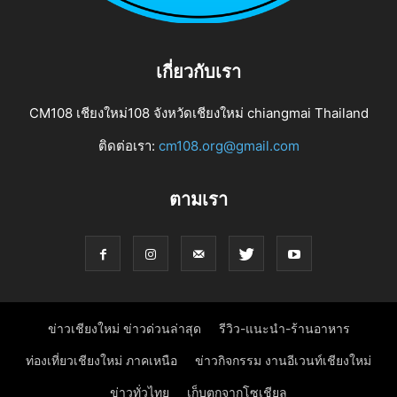
เกี่ยวกับเรา
CM108 เชียงใหม่108 จังหวัดเชียงใหม่ chiangmai Thailand
ติดต่อเรา:
cm108.org@gmail.com
ตามเรา
ข่าวเชียงใหม่ ข่าวด่วนล่าสุด
รีวิว-แนะนำ-ร้านอาหาร
ท่องเที่ยวเชียงใหม่ ภาคเหนือ
ข่าวกิจกรรม งานอีเวนท์เชียงใหม่
ข่าวทั่วไทย
เก็บตกจากโซเชียล