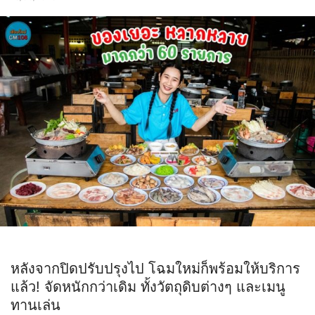
หลังจากปิดปรับปรุงไป โฉมใหม่ก็พร้อมให้บริการ
แล้ว! จัดหนักกว่าเดิม ทั้งวัตถุดิบต่างๆ และเมนู
ทานเล่น