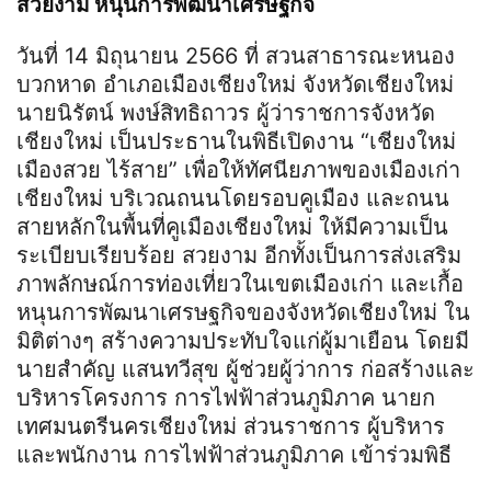
สวยงาม หนุนการพัฒนาเศรษฐกิจ
วันที่ 14 มิถุนายน 2566 ที่ สวนสาธารณะหนอง
บวกหาด อำเภอเมืองเชียงใหม่ จังหวัดเชียงใหม่
นายนิรัตน์ พงษ์สิทธิถาวร ผู้ว่าราชการจังหวัด
เชียงใหม่ เป็นประธานในพิธีเปิดงาน “เชียงใหม่
เมืองสวย ไร้สาย” เพื่อให้ทัศนียภาพของเมืองเก่า
เชียงใหม่ บริเวณถนนโดยรอบคูเมือง และถนน
สายหลักในพื้นที่คูเมืองเชียงใหม่ ให้มีความเป็น
ระเบียบเรียบร้อย สวยงาม อีกทั้งเป็นการส่งเสริม
ภาพลักษณ์การท่องเที่ยวในเขตเมืองเก่า และเกื้อ
หนุนการพัฒนาเศรษฐกิจของจังหวัดเชียงใหม่ ใน
มิติต่างๆ สร้างความประทับใจแก่ผู้มาเยือน โดยมี
นายสำคัญ แสนทวีสุข ผู้ช่วยผู้ว่าการ ก่อสร้างและ
บริหารโครงการ การไฟฟ้าส่วนภูมิภาค นายก
เทศมนตรีนครเชียงใหม่ ส่วนราชการ ผู้บริหาร
และพนักงาน การไฟฟ้าส่วนภูมิภาค เข้าร่วมพิธี