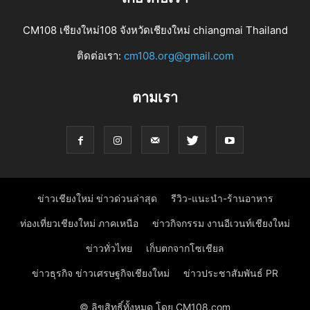
CM108 เชียงใหม่108 จังหวัดเชียงใหม่ chiangmai Thailand
ติดต่อเรา:
cm108.org@gmail.com
ตามเรา
ข่าวเชียงใหม่ ข่าวด่วนล่าสุด
รีวิว-แนะนำ-ร้านอาหาร
ท่องเที่ยวเชียงใหม่ ภาคเหนือ
ข่าวกิจกรรม งานอีเวนท์เชียงใหม่
ข่าวทั่วไทย
เก็บตกจากโซเชียล
ข่าวธุรกิจ ข่าวเศรษฐกิจเชียงใหม่
ข่าวประชาสัมพันธ์ PR
© ลิขสิทธิ์ทั้งหมด โดย CM108.com