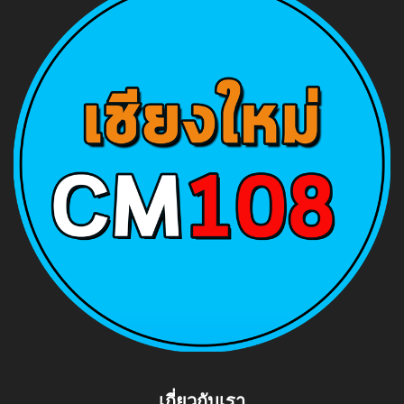
เกี่ยวกับเรา