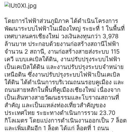
โดยการไฟฟ้าส่วนภูมิภาค ได้ดำเนินโครงการ
พัฒนาระบบไฟฟ้าในเมืองใหญ่ ระยะที่ 1 ในพื้นที่
เทศบาลนครเชียงใหม่ วงเงินลงทุนกว่า 3,978
ล้านบาท ประกอบด้วยงานก่อสร้างสถานีไฟฟ้า
จำนวน 2 สถานี, งานก่อสร้างสายส่งระบบ 115
เควี แบบเคเบิลใต้ดิน, งานปรับปรุงระบบไฟฟ้า
เป็นเคเบิลใต้ดิน และงานปรับปรุงระบบจำหน่าย
เหนือดิน ซึ่งงานปรับปรุงระบบไฟฟ้าเป็นเคเบิล
ใต้ดิน ได้ดำเนินการบริเวณถนนรอบคูเมือง และ
ถนนสายหลักในพื้นที่คูเมืองเชียงใหม่ เนื่องจาก
เป็นเส้นทางสายวัฒนธรรมและโบราณสถานที่
สำคัญ และเป็นแหล่งท่องเที่ยวสำคัญของ
ประเทศไทย ระยะทางดำเนินการรวม 23.70
กิโลเมตร โดยแบ่งการดำเนินงานออกเป็น 7 ล็อต
และเพิ่มเติมอีก 1 ล็อต ได้แก่ ล็อตที่ 1 ถนน