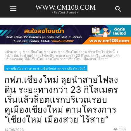
WWW.CM108.COM
เชียงใหม่ ร้อยแปด
หน้าแรก
ข่าวเชียงใหม่ ข่าวด่วน ข่าวเชียงใหม่ล่าสุด ข่าวเชียงใหม่วันนี้
กฟภ.เชียงใหม่ ลุยนำสายไฟลงดิน ระยะทางกว่า 23 กิโลเมตร เริ่มแล้วล็อตแรก
บริเวณรอบคูเมืองเชียงใหม่ ตามโครงการ “เชียงใหม่ เมืองสวย ไร้สาย”
ข่าวเชียงใหม่ ข่าวด่วน ข่าวเชียงใหม่ล่าสุด ข่าวเชียงใหม่วันนี้
กฟภ.เชียงใหม่ ลุยนำสายไฟลง
ดิน ระยะทางกว่า 23 กิโลเมตร
เริ่มแล้วล็อตแรกบริเวณรอบ
คูเมืองเชียงใหม่ ตามโครงการ
“เชียงใหม่ เมืองสวย ไร้สาย”
1182
14/06/2023