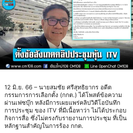
12 มิ.ย. 66 – นายสมชัย ศรีสุทธิยากร อดีต
กรรมการการเลือกตั้ง (กกต.) ได้โพสต์ข้อความ
ผ่านเฟซบุ๊ก หลังมีการเผยแพร่คลิปวิดีโอบันทึก
การประชุม ของ ITV ที่มีเนื้อหาว่า ไม่ได้ประกอบ
กิจการสื่อ ซึ่งไม่ตรงกับรายงานการประชุม ที่เป็น
หลักฐานสำคัญในการร้อง กกต.