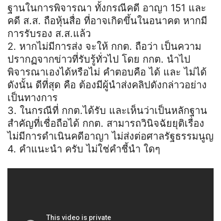
ฐานในการพิจารณา ทั้งกรณีคดี อาญา 151 และ
คดี ส.ส. ถือหุ้นสื่อ ที่อาจเกิดขึ้นในอนาคต หากมี
การรับรอง ส.ส.แล้ว
2. หากไม่มีการส่ง จะให้ กกต. ถือว่า เป็นความ
ปรากฏจากข่าวที่รับรู้ทั่วไป โดย กกต. นำไป
พิจารณาเองได้หรือไม่ คำตอบคือ ได้ และ ไม่ได้
ดังนั้น ดีที่สุด คือ ต้องมีผู้นำส่งคลิปดังกล่าวอย่าง
เป็นทางการ
3. ในกรณีที่ กกต.ได้รับ และเห็นว่าเป็นหลักฐาน
สำคัญที่เชื่อถือได้ กกต. สามารถวินิจฉัยยุติเรื่อง
ไม่มีการดำเนินคดีอาญา ไม่ส่งต่อศาลรัฐธรรมนูญ
4. คำแนะนำ ครับ ไม่ใช่คำชี้นำ ใดๆ