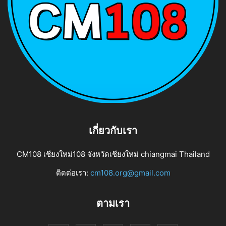
เกี่ยวกับเรา
CM108 เชียงใหม่108 จังหวัดเชียงใหม่ chiangmai Thailand
ติดต่อเรา:
cm108.org@gmail.com
ตามเรา