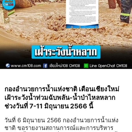
กองอำนวยการน้ำแห่งชาติ เตือนเชียงใหม่
เฝ้าระวังน้ำท่วมฉับพลัน-น้ำป่าไหลหลาก
ช่วงวันที่ 7-11 มิถุนายน 2566 นี้
วันที่ 6 มิถุนายน 2566 กองอำนวยการน้ำแห่ง
ชาติ ขอรายงานสถานการณ์และการบริหาร