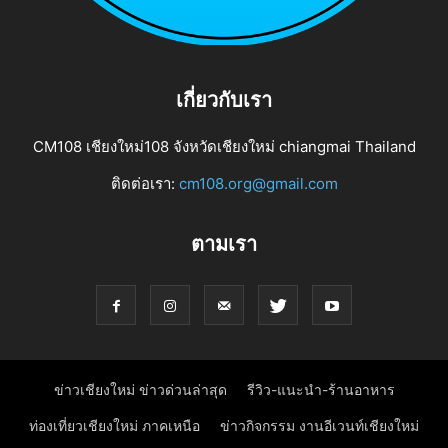
เกี่ยวกับเรา
CM108 เชียงใหม่108 จังหวัดเชียงใหม่ chiangmai Thailand
ติดต่อเรา:
cm108.org@gmail.com
ตามเรา
ข่าวเชียงใหม่ ข่าวด่วนล่าสุด
รีวิว-แนะนำ-ร้านอาหาร
ท่องเที่ยวเชียงใหม่ ภาคเหนือ
ข่าวกิจกรรม งานอีเวนท์เชียงใหม่