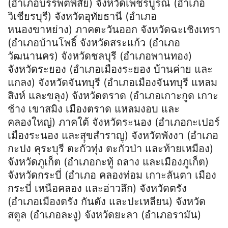
(อำเภอบรรพตพิสัย) จังหวัดเพชรบูรณ์ (อำเภอ
วิเชียรบุรี) จังหวัดอุทัยธานี (อำเภอ
หนองขาหย่าง) ภาคตะวันออก จังหวัดฉะเชิงเทรา
(อำเภอบ้านโพธิ์ จังหวัดสระแก้ว (อำเภอ
วัฒนานคร) จังหวัดชลบุรี (อำเภอพานทอง)
จังหวัดระยอง (อำเภอเมืองระยอง บ้านค่าย และ
แกลง) จังหวัดจันทบุรี (อำเภอเมืองจันทบุรี แหลม
สิงห์ และขลุง) จังหวัดตราด (อำเภอเกาะกูด เกาะ
ช้าง เขาสมิง เมืองตราด แหลมงอบ และ
คลองใหญ่) ภาคใต้ จังหวัดระนอง (อำเภอกะเปอร์
เมืองระนอง และสุขสำราญ) จังหวัดพังงา (อำเภอ
กะปง คุระบุรี ตะกั่วทุ่ง ตะกั่วป่า และท้ายเหมือง)
จังหวัดภูเก็ต (อำเภอกะทู้ ถลาง และเมืองภูเก็ต)
จังหวัดกระบี่ (อำเภอ คลองท่อม เกาะลันตา เมือง
กระบี่ เหนือคลอง และอ่าวลึก) จังหวัดตรัง
(อำเภอเมืองตรัง กันตัง และปะเหลียน) จังหวัด
สตูล (อำเภอละงู) จังหวัดยะลา (อำเภอรามัน)