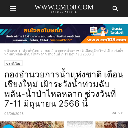
WWW.CM108.COM
เชียงใหม่ ร้อยแปด
หน้าแรก
ข่าวทั่วไทย
กองอำนวยการน้ำแห่งชาติ เตือนเชียงใหม่ เฝ้าระวังน้ำ
ท่วมฉับพลัน-น้ำป่าไหลหลาก ช่วงวันที่ 7-11 มิถุนายน 2566 นี้
ข่าวทั่วไทย
กองอำนวยการน้ำแห่งชาติ เตือน
เชียงใหม่ เฝ้าระวังน้ำท่วมฉับ
พลัน-น้ำป่าไหลหลาก ช่วงวันที่
7-11 มิถุนายน 2566 นี้
501
06/06/2023