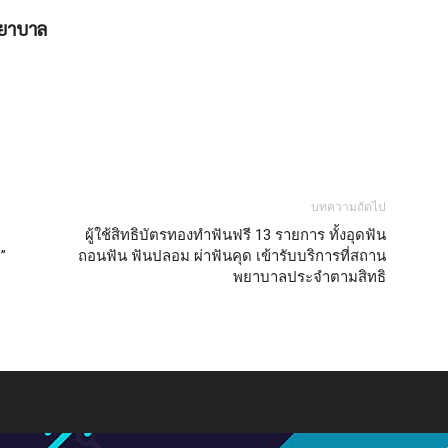
บทความถัดไป
ผู้ใช้สิทธิบัตรทองทำฟันฟรี 13 รายการ ทั้งอุดฟัน
”
ถอนฟัน ฟันปลอม ผ่าฟันคุด เข้ารับบริการที่สถาน
พยาบาลประจำตามสิทธิ