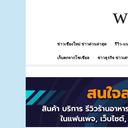
w
ข่าวเชียงใหม่ ข่าวด่วนล่าสุด
รีวิว-
เก็บตกจากโซเชียล
ข่าวธุรกิจ ข่าวเศ