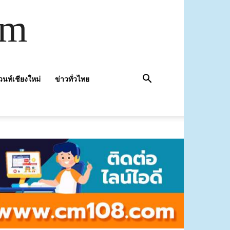
om
วนท์เชียงใหม่
ข่าวทั่วไทย