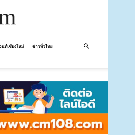
om
วนท์เชียงใหม่
ข่าวทั่วไทย