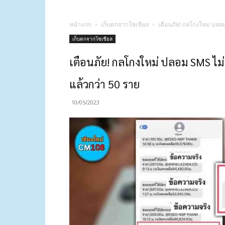
หน้าแรก
เก็บตกจากโซเชียล
เตือนภัย! กลโกงใหม่ ปลอม
เก็บตกจากโซเชียล
เตือนภัย! กลโกงใหม่ ปลอม SMS ไม่
แล้วกว่า 50 ราย
10/05/2023