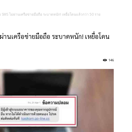
 SMS ไม่ผ่านเครือข่ายมือถือ ระบาดหนัก! เหยื่อโดนแล้วกว่า 50 ราย
ผ่านเครือข่ายมือถือ ระบาดหนัก! เหยื่อโดน
146