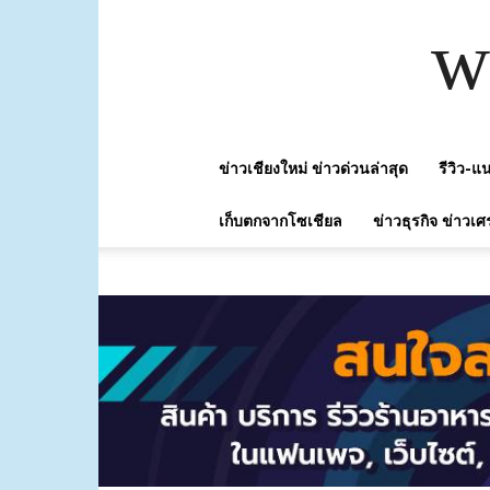
w
ข่าวเชียงใหม่ ข่าวด่วนล่าสุด
รีวิว-
เก็บตกจากโซเชียล
ข่าวธุรกิจ ข่าวเศ