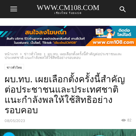
WWW.CM108.COM
เชียงใหม่ ร้อยแปด
หน้าแรก
ข่าวทั่วไทย
ผบ.ทบ. เผยเลือกตั้งครั้งนี้สำคัญต่อประชาชนและ
ประเทศชาติ แนะกำลังพลให้ใช้สิทธิอย่างรอบคอบ
ข่าวทั่วไทย
ผบ.ทบ. เผยเลือกตั้งครั้งนี้สำคัญ
ต่อประชาชนและประเทศชาติ
แนะกำลังพลให้ใช้สิทธิอย่าง
รอบคอบ
82
08/05/2023