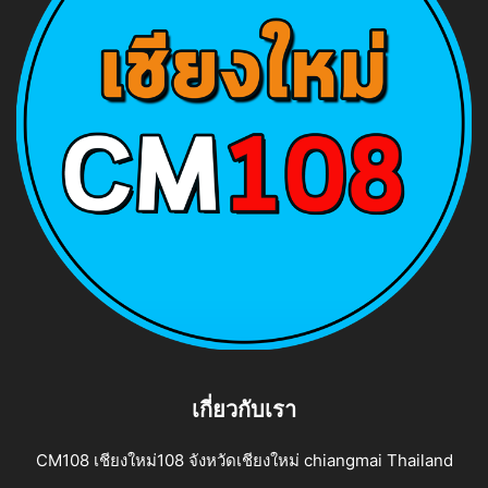
เกี่ยวกับเรา
CM108 เชียงใหม่108 จังหวัดเชียงใหม่ chiangmai Thailand