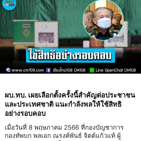
ผบ.ทบ. เผยเลือกตั้งครั้งนี้สำคัญต่อประชาชน
และประเทศชาติ แนะกำลังพลให้ใช้สิทธิ
อย่างรอบคอบ
เมื่อวันที่ 8 พฤษภาคม 2566 ที่กองบัญชาการ
กองทัพบก พลเอก ณรงค์พันธ์ จิตต์แก้วแท้ ผู้