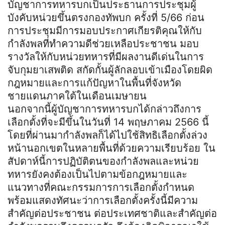
บัญชาการทหารบกเป็นประธานการประชุมผู้
บังคับหน่วยขึ้นตรงกองทัพบก ครั้งที่ 5/66 ก่อน
การประชุมมีการมอบประกาศเกียรติคุณให้กับ
กำลังพลที่ทำความดีช่วยเหลือประชาชน มอบ
รางวัลให้กับหน่วยทหารที่มีผลงานดีเด่นในการ
จับกุมยาเสพติด สกัดกั้นผู้ลักลอบเข้าเมืองโดยผิด
กฎหมายและการแก้ปัญหาในพื้นที่จังหวัด
ชายแดนภาคใต้ในเดือนเมษายน
นอกจากนี้ผู้บัญชาการทหารบกได้กล่าวถึงการ
เลือกตั้งที่จะมีขึ้นในวันที่ 14 พฤษภาคม 2566 นี้
โดยที่ผ่านมากำลังพลก็ได้ไปใช้สิทธิเลือกตั้งล่วง
หน้านอกเขตในหลายพื้นที่ด้วยความเรียบร้อย ใน
สัปดาห์นี้การปฏิบัติตนของกำลังพลและหน่วย
ทหารยังคงต้องเป็นไปตามข้อกฎหมายและ
แนวทางที่คณะกรรมการการเลือกตั้งกำหนด
พร้อมแสดงทัศนะว่าการเลือกตั้งครั้งนี้มีความ
สำคัญต่อประชาชน ต่อประเทศชาติและสำคัญต่อ