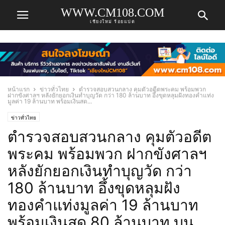
WWW.CM108.COM
เชียงใหม่ ร้อยแปด
หน้าแรก
ข่าวทั่วไทย
ตำรวจสอบสวนกลาง คุมตัวอดีตพระคม พร้อมพวก
ฝากขังศาลฯ หลังยักยอกเงินทำบุญวัด กว่า 180 ล้านบาท อึ้งขุดหลุมฝังทองคำแท่ง
มูลค่า 19 ล้านบาท พร้อมเงินสด...
ข่าวทั่วไทย
ตำรวจสอบสวนกลาง คุมตัวอดีต
พระคม พร้อมพวก ฝากขังศาลฯ
หลังยักยอกเงินทำบุญวัด กว่า
180 ล้านบาท อึ้งขุดหลุมฝัง
ทองคำแท่งมูลค่า 19 ล้านบาท
พร้อมเงินสด 80 ล้านบาท บน