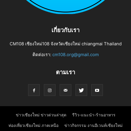
เกี่ยวกับเรา
CM108 เชียงใหม่108 จังหวัดเชียงใหม่ chiangmai Thailand
ติดต่อเรา:
cm108.org@gmail.com
ตามเรา
ข่าวเชียงใหม่ ข่าวด่วนล่าสุด
รีวิว-แนะนำ-ร้านอาหาร
ท่องเที่ยวเชียงใหม่ ภาคเหนือ
ข่าวกิจกรรม งานอีเวนท์เชียงใหม่