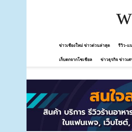
w
ข่าวเชียงใหม่ ข่าวด่วนล่าสุด
รีวิว-
เก็บตกจากโซเชียล
ข่าวธุรกิจ ข่าวเศ