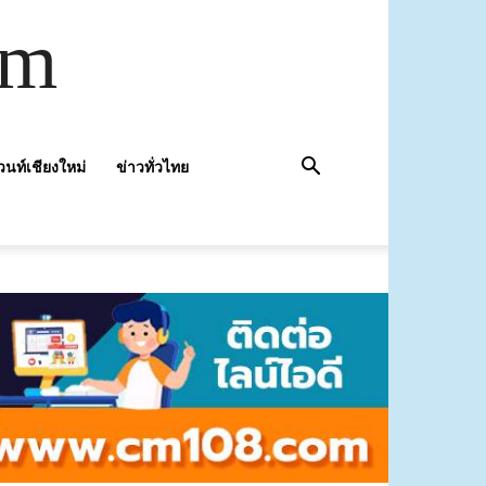
om
วนท์เชียงใหม่
ข่าวทั่วไทย