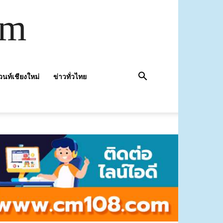
om
วนท์เชียงใหม่
ข่าวทั่วไทย