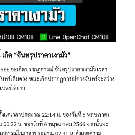
 เกิด “จันทรุปราคาเงามัว”
2566 จะเกิดปรากฏการณ์ จันทรุปราคาเงามัว เวลา
ันทร์เต็มดวง ขณะเกิดปรากฏการณ์ดวงจันทร์จะสว่าง
นแปลงได้ยาก
ลกตั้งแต่เวลาประมาณ 22:14 น. ของวันที่ 5 พฤษภาคม
าณ 00:22 น. ของวันที่ 6 พฤษภาคม 2566 จากนั้นจะ
รากฏการณ์ในเวลาประมาณ 02:31 น. สังเกตความ