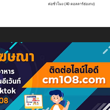
ต่อชั่วโมง (40 ดอลลาร์ฮ่องกง)