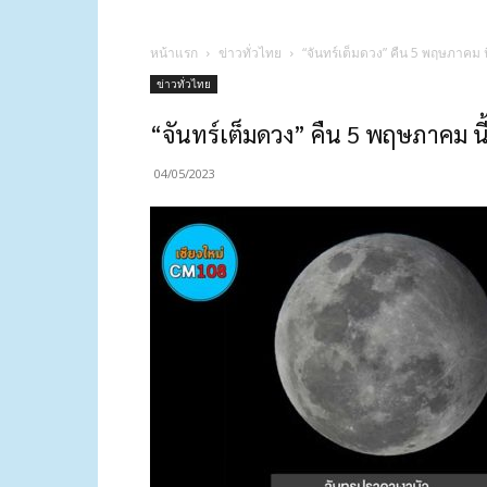
หน้าแรก
ข่าวทั่วไทย
“จันทร์เต็มดวง” คืน 5 พฤษภาคม นี
ข่าวทั่วไทย
“จันทร์เต็มดวง” คืน 5 พฤษภาคม นี้
04/05/2023