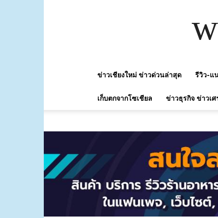
w
ข่าวเชียงใหม่ ข่าวด่วนล่าสุด
รีวิว-
เก็บตกจากโซเชียล
ข่าวธุรกิจ ข่าวเศ