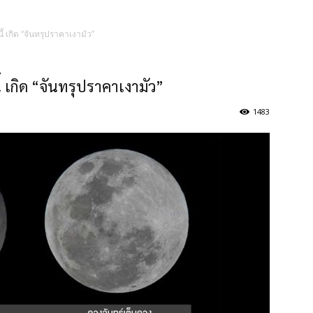
้ เกิด “จันทรุปราคาเงามัว”
 เกิด “จันทรุปราคาเงามัว”
1483