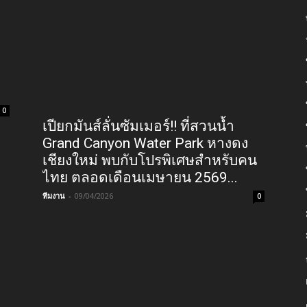
0
เปียกมันส์ลั่นซัมเมอร์!! ที่สวนน้ำ
Grand Canyon Water Park หางดง
เชียงใหม่ พบกับโปรพิเศษสำหรับคน
ไทย ตลอดเดือนเมษายน 2569...
ทีมงาน
-
09/04/2026
0