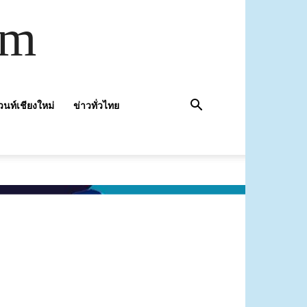
om
วนท์เชียงใหม่
ข่าวทั่วไทย