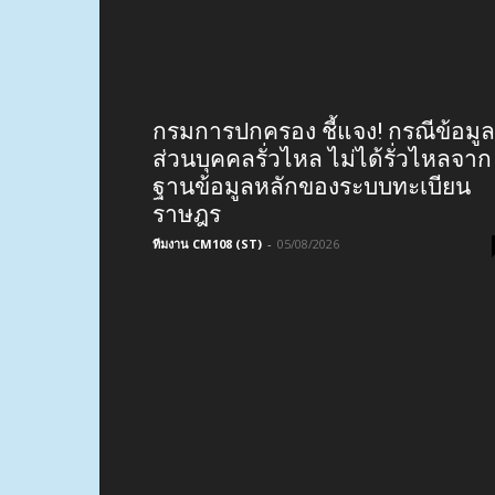
กรมการปกครอง ชี้แจง! กรณีข้อมูล
ส่วนบุคคลรั่วไหล ไม่ได้รั่วไหลจาก
ฐานข้อมูลหลักของระบบทะเบียน
ราษฎร
ทีมงาน CM108 (ST)
-
05/08/2026