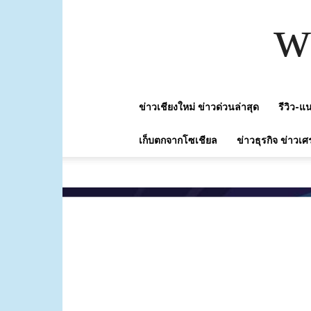
w
ข่าวเชียงใหม่ ข่าวด่วนล่าสุด
รีวิว-
เก็บตกจากโซเชียล
ข่าวธุรกิจ ข่าวเศ