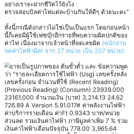
อย่างเราจะฝากชีวิตไว้ยังไง
ตรวจสอบบิลค่าไฟแต่ละบ้านกันให้ดีๆ ด้วยนะคะ”
ทั้งนี้กรณีดังกล่าวไม่ใช่เป็นเป็นแรก โดยก่อนหน้า
นี้ก็เคยมีผู้ใช้เฟซบุ๊กอีกรายที่พบความผิดปกติของ
ค่าไฟ เนื่องมาจากเจ้าหน้าที่จดเลขผิด
(พนักงาน
จดค่าไฟฟ้าผิด! จาก 27 หน่วย เป็น 207 หน่วย)