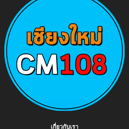
เกี่ยวกับเรา