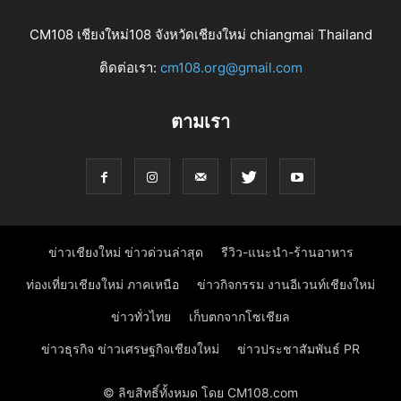
CM108 เชียงใหม่108 จังหวัดเชียงใหม่ chiangmai Thailand
ติดต่อเรา:
cm108.org@gmail.com
ตามเรา
ข่าวเชียงใหม่ ข่าวด่วนล่าสุด
รีวิว-แนะนำ-ร้านอาหาร
ท่องเที่ยวเชียงใหม่ ภาคเหนือ
ข่าวกิจกรรม งานอีเวนท์เชียงใหม่
ข่าวทั่วไทย
เก็บตกจากโซเชียล
ข่าวธุรกิจ ข่าวเศรษฐกิจเชียงใหม่
ข่าวประชาสัมพันธ์ PR
© ลิขสิทธิ์ทั้งหมด โดย CM108.com