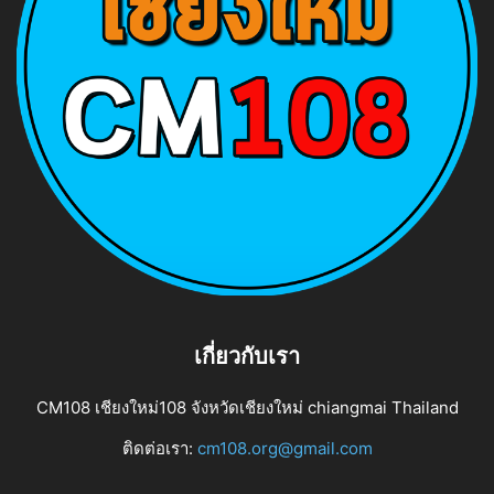
เกี่ยวกับเรา
CM108 เชียงใหม่108 จังหวัดเชียงใหม่ chiangmai Thailand
ติดต่อเรา:
cm108.org@gmail.com