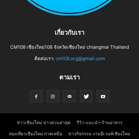
เกี่ยวกับเรา
CM108 เชียงใหม่108 จังหวัดเชียงใหม่ chiangmai Thailand
ติดต่อเรา:
cm108.org@gmail.com
ตามเรา
ข่าวเชียงใหม่ ข่าวด่วนล่าสุด
รีวิว-แนะนำ-ร้านอาหาร
ท่องเที่ยวเชียงใหม่ ภาคเหนือ
ข่าวกิจกรรม งานอีเวนท์เชียงใหม่