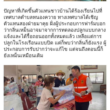
ปัญหาที่เกิดขึ้นตัวแทนชาวบ้านได้ร้องเรียนไปที่
เทศบาลตำบลหนองควาย ทางเทศบาลได้เชิญ
ตัวแทนสองฝ่ายมาคุย ฝั่งผู้ประกอบการฟาร์มบอก
ว่ากลิ่นเหม็นอาจมาจากการทดลองปลูกแบบกลาง
แจ้งและได้รื้อถอนออกทั้งหมดแล้ว เหลือแต่การ
ปลูกในโรงเรือนแบบปิด แต่ก็พบว่ากลิ่นก็ยังแรง ผู้
ประกอบการรับปากว่าจะแก้ไข แต่จนถึงตอนนี้ก็
ยังเหม็นเหมือนเดิม