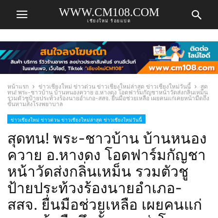
WWW.CM108.COM
เชียงใหม่ ร้อยแปด
หน้าแรก
ข่าวเชียงใหม่ ข่าวด่วน ข่าวเชียงใหม่ล่าสุด ข่าวเชียงใหม่วันนี้
สุด
ทน! พระ-ชาวบ้าน บ้านหนองควาย อ.หางดง โอดฟาร์มกัญชาหน้าวัดส่งกลิ่นเหม็น
รวมตัวชูป้ายประท้วงร้องนายอำเภอ-สสจ. ยื่นมือช่วยเหลือ เผยคนแก่เคยหน้ามืดถึง
ขั้นหามส่งโรงพยาบาล
ข่าวเชียงใหม่ ข่าวด่วน ข่าวเชียงใหม่ล่าสุด ข่าวเชียงใหม่วันนี้
สุดทน! พระ-ชาวบ้าน บ้านหนอง
ควาย อ.หางดง โอดฟาร์มกัญชา
หน้าวัดส่งกลิ่นเหม็น รวมตัวชู
ป้ายประท้วงร้องนายอำเภอ-
สสจ. ยื่นมือช่วยเหลือ เผยคนแก่