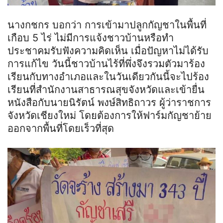
นางกชกร บอกว่า การเข้ามาปลูกกัญชาในพื้นที่
เกือบ 5 ไร่ ไม่มีการแจ้งชาวบ้านหรือทำ
ประชาคมรับฟังความคิดเห็น เมื่อปัญหาไม่ได้รับ
การแก้ไข วันนี้ชาวบ้านไร้ที่พึ่งจึงรวมตัวมาร้อง
เรียนกับทางอำเภอและในวันเดียวกันนี้จะไปร้อง
เรียนที่สำนักงานสาธารณสุขจังหวัดและเข้ายื่น
หนังสือกับนายนิรัตน์ พงษ์สิทธิถาวร ผู้ว่าราชการ
จังหวัดเชียงใหม่ โดยต้องการให้ฟาร์มกัญชาย้าย
ออกจากพื้นที่โดยเร็วที่สุด