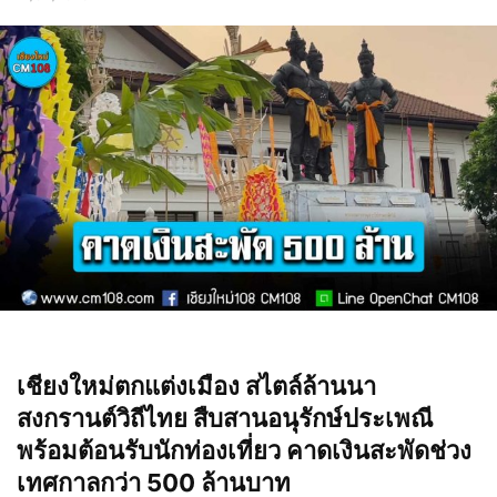
เชียงใหม่ตกแต่งเมือง สไตล์ล้านนา
สงกรานต์วิถีไทย สืบสานอนุรักษ์ประเพณี
พร้อมต้อนรับนักท่องเที่ยว คาดเงินสะพัดช่วง
เทศกาลกว่า 500 ล้านบาท