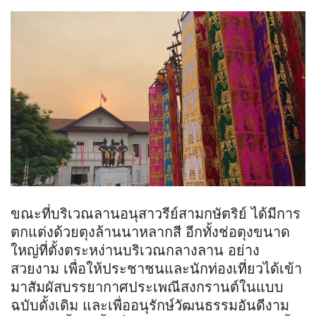
ขณะที่บริเวณลานอนุสาวรีย์สามกษัตริย์ ได้มีการ
ตกแต่งด้วยตุงล้านนาหลากสี อีกทั้งช่อตุงขนาด
ใหญ่ที่ตั้งตระหง่านบริเวณกลางลาน อย่าง
สวยงาม เพื่อให้ประชาชนและนักท่องเที่ยวได้เข้า
มาสัมผัสบรรยากาศประเพณีสงกรานต์ในแบบ
ฉบับดั้งเดิม และเพื่ออนุรักษ์วัฒนธรรมอันดีงาม