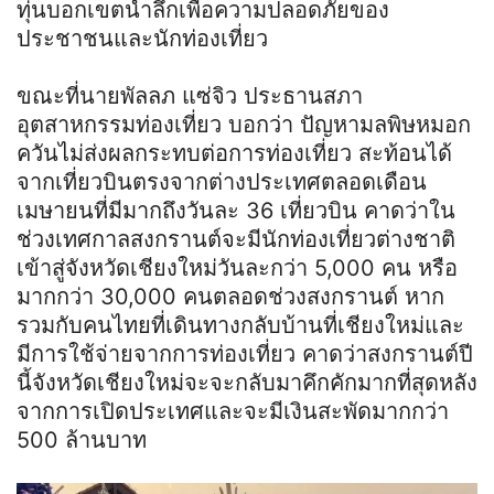
ทุ่นบอกเขตน้ำลึกเพื่อความปลอดภัยของ
ประชาชนและนักท่องเที่ยว
ขณะที่นายพัลลภ แซ่จิว ประธานสภา
อุตสาหกรรมท่องเที่ยว บอกว่า ปัญหามลพิษหมอก
ควันไม่ส่งผลกระทบต่อการท่องเที่ยว สะท้อนได้
จากเที่ยวบินตรงจากต่างประเทศตลอดเดือน
เมษายนที่มีมากถึงวันละ 36 เที่ยวบิน คาดว่าใน
ช่วงเทศกาลสงกรานต์จะมีนักท่องเที่ยวต่างชาติ
เข้าสู่จังหวัดเชียงใหม่วันละกว่า 5,000 คน หรือ
มากกว่า 30,000 คนตลอดช่วงสงกรานต์ หาก
รวมกับคนไทยที่เดินทางกลับบ้านที่เชียงใหม่และ
มีการใช้จ่ายจากการท่องเที่ยว คาดว่าสงกรานต์ปี
นี้จังหวัดเชียงใหม่จะจะกลับมาคึกคักมากที่สุดหลัง
จากการเปิดประเทศและจะมีเงินสะพัดมากกว่า
500 ล้านบาท