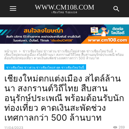
WWW.CM108.COM
เชียงใหม่ ร้อยแปด
หน้าแรก
ข่าวเชียงใหม่ ข่าวด่วน ข่าวเชียงใหม่ล่าสุด ข่าวเชียงใหม่วันนี้
เชียงใหม่ตกแต่งเมือง สไตล์ล้านนา สงกรานต์วิถีไทย สืบสานอนุรักษ์ประเพณี พร้อม
ต้อนรับนักท่องเที่ยว คาดเงินสะพัดช่วงเทศกาลกว่า 500 ล้านบาท
ข่าวเชียงใหม่ ข่าวด่วน ข่าวเชียงใหม่ล่าสุด ข่าวเชียงใหม่วันนี้
เชียงใหม่ตกแต่งเมือง สไตล์ล้าน
นา สงกรานต์วิถีไทย สืบสาน
อนุรักษ์ประเพณี พร้อมต้อนรับนัก
ท่องเที่ยว คาดเงินสะพัดช่วง
เทศกาลกว่า 500 ล้านบาท
269
11/04/2023