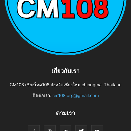
เกี่ยวกับเรา
CM108 เชียงใหม่108 จังหวัดเชียงใหม่ chiangmai Thailand
ติดต่อเรา:
cm108.org@gmail.com
ตามเรา