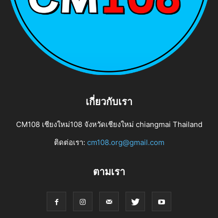
เกี่ยวกับเรา
CM108 เชียงใหม่108 จังหวัดเชียงใหม่ chiangmai Thailand
ติดต่อเรา:
cm108.org@gmail.com
ตามเรา