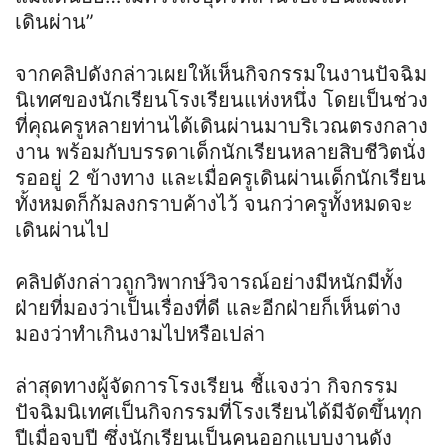
เดินผ่าน”
จากคลิปดังกล่าวเผยให้เห็นกิจกรรมในงานปัจฉิม
นิเทศของนักเรียนโรงเรียนแห่งหนึ่ง โดยเป็นช่วง
ที่คุณครูหลายท่านได้เดินผ่านมาบริเวณตรงกลาง
งาน พร้อมกับบรรดาเด็กนักเรียนหลายสิบชีวิตนั่ง
รออยู่ 2 ข้างทาง และเมื่อครูเดินผ่านเด็กนักเรียน
ทั้งหมดก็ก้มลงกราบค้างไว้ จนกว่าครูทั้งหมดจะ
เดินผ่านไป
คลิปดังกล่าวถูกวิพากษ์วิจารณ์อย่างมีหนักมีทั้ง
ฝ่ายที่มองว่าเป็นเรื่องที่ดี และอีกฝ่ายก็เห็นต่าง
มองว่าทำเกินงามไปหรือเปล่า
ล่าสุดทางผู้จัดการโรงเรียน ชี้แจงว่า กิจกรรม
ปัจฉิมนิเทศเป็นกิจกรรมที่โรงเรียนได้มีจัดขึ้นทุก
ปีเมื่อจบปี ซึ่งนักเรียนเป็นคนออกแบบงานดัง