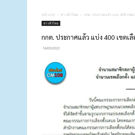
หน้าแรก
ข่าวทั่วไทย
กกต. ประกาศแล้ว แบ่ง 400 เขตเล
ข่าวทั่วไทย
กกต. ประกาศแล้ว แบ่ง 400 เขตเลือ
16/03/2023