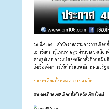
16 มี.ค. 66 – สำนักงานกรรมการการเลือกตั
สมาชิกสภาผู้แทนราษฎร จำนวนเขตเลือกตั้ง แ
ตามรูปแบบการแบ่งเขตเลือกตั้งที่กกต.มีมต
ส่งเรื่องดังกล่าวให้สำนักเลขาธิการคณะร
รายละเอียดทั้งหมด 400 เขต คลิก
รายละเอียดเขตเลือกตั้งจังหวัดเชียงใหม่