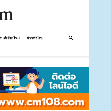
om
วนท์เชียงใหม่
ข่าวทั่วไทย