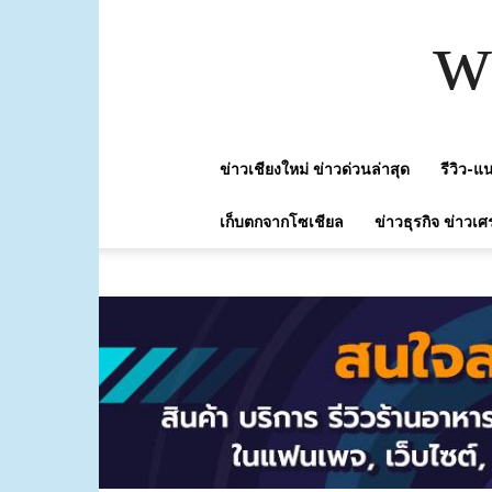
w
ข่าวเชียงใหม่ ข่าวด่วนล่าสุด
รีวิว-
เก็บตกจากโซเชียล
ข่าวธุรกิจ ข่าวเศ