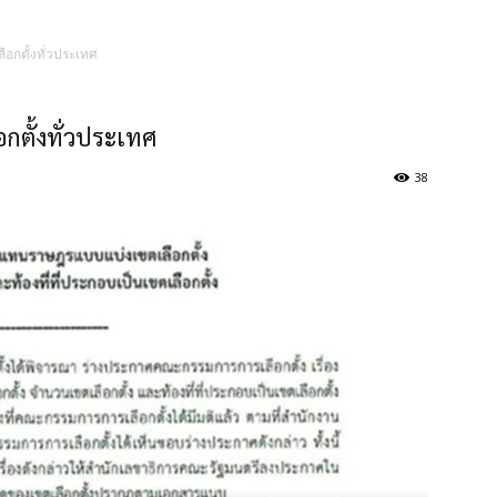
ือกตั้งทั่วประเทศ
กตั้งทั่วประเทศ
38