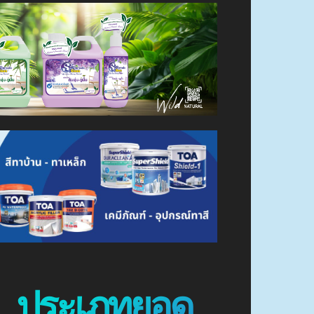
ประเภทยอด