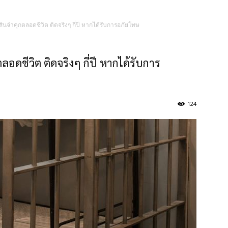
สินจำคุกตลอดชีวิต ติดจริงๆ กี่ปี หากได้รับการอภัยโทษ
ลอดชีวิต ติดจริงๆ กี่ปี หากได้รับการ
124