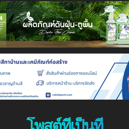
โพสต์ที่เป็นที่