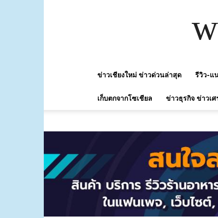
w
ข่าวเชียงใหม่ ข่าวด่วนล่าสุด
รีวิว-
เก็บตกจากโซเชียล
ข่าวธุรกิจ ข่าวเศ