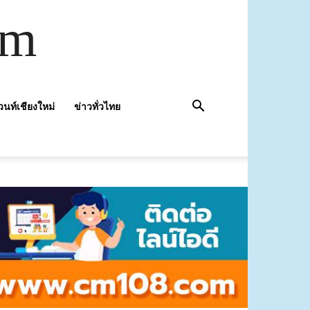
om
วนท์เชียงใหม่
ข่าวทั่วไทย