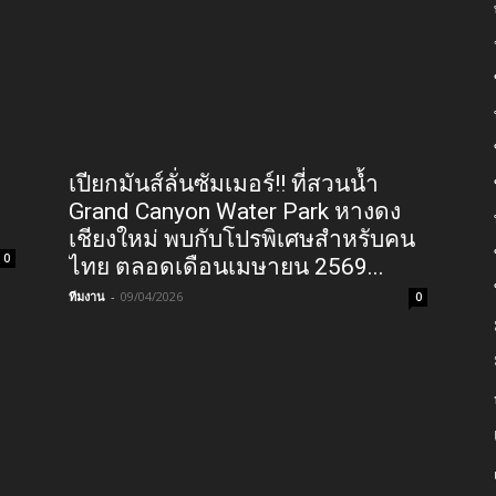
เปียกมันส์ลั่นซัมเมอร์!! ที่สวนน้ำ
Grand Canyon Water Park หางดง
เชียงใหม่ พบกับโปรพิเศษสำหรับคน
0
ไทย ตลอดเดือนเมษายน 2569...
ทีมงาน
-
09/04/2026
0