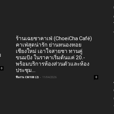
ร้านเฉยชาคาเฟ่ (ChoeiCha Café)
คาเฟ่สุดน่ารัก ย่านหนองหอย
เชียงใหม่ เอาใจสายชา ทานคู่
ย
ขนมปัง ในราคาเริ่มต้นแค่ 20.-
พร้อมบริการห้องส่วนตัวและห้อง
0
ประชุม...
ทีมงาน CM108 (2)
-
11/04/2026
0