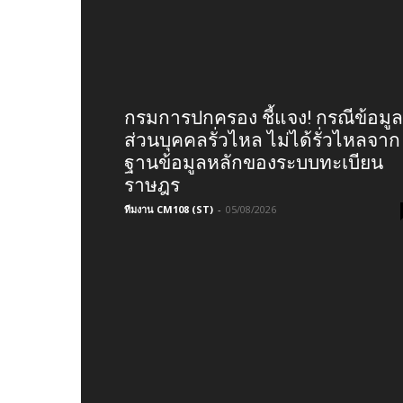
กรมการปกครอง ชี้แจง! กรณีข้อมูล
ส่วนบุคคลรั่วไหล ไม่ได้รั่วไหลจาก
ฐานข้อมูลหลักของระบบทะเบียน
ราษฎร
ทีมงาน CM108 (ST)
-
05/08/2026