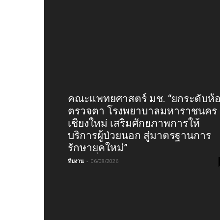
คณะแพทยศาสตร์ มช. “ยกระดับห้
ตรวจตา โรงพยาบาลมหาราชนคร
เชียงใหม่ เสริมศักยภาพการให้
บริการผู้ป่วยนอก สู่มาตรฐานการ
รักษายุคใหม่”
ทีมงาน
-
06/08/2026