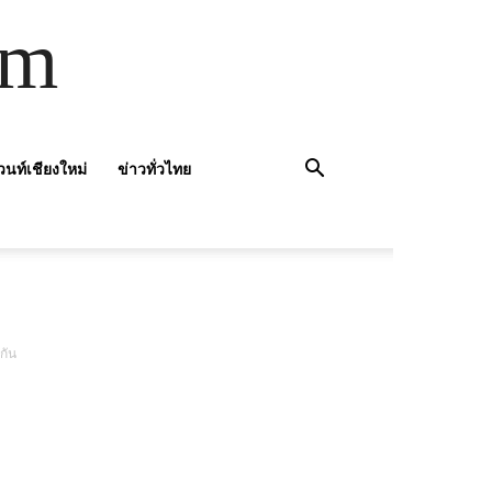
om
วนท์เชียงใหม่
ข่าวทั่วไทย
วกัน