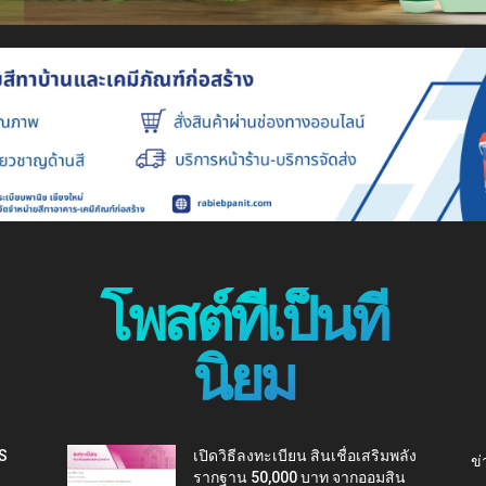
โพสต์ที่เป็นที่
นิยม
IS
เปิดวิธีลงทะเบียน สินเชื่อเสริมพลัง
ข่
รากฐาน 50,000 บาท จากออมสิน