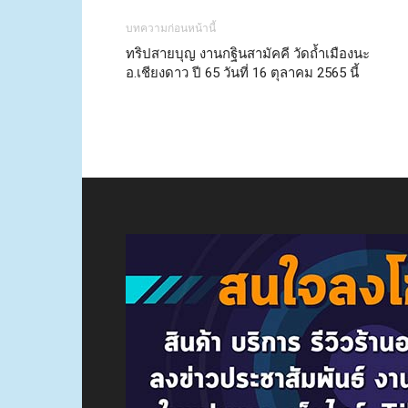
บทความก่อนหน้านี้
ทริปสายบุญ งานกฐินสามัคคี วัดถ้ำเมืองนะ
อ.เชียงดาว ปี 65 วันที่ 16 ตุลาคม 2565 นี้