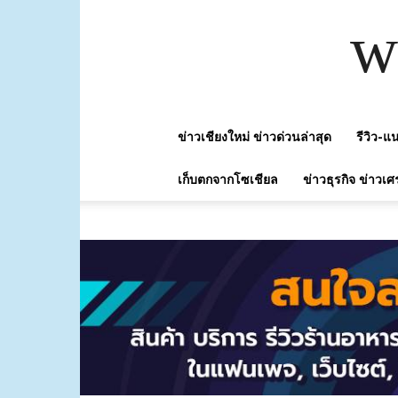
w
ข่าวเชียงใหม่ ข่าวด่วนล่าสุด
รีวิว-
เก็บตกจากโซเชียล
ข่าวธุรกิจ ข่าวเศ