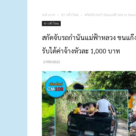
หน้าแรก
ข่าวทั่วไทย
สกัดจับรถกำนันแม่ฟ้าหลวง ขนแก๊
ข่าวทั่วไทย
สกัดจับรถกำนันแม่ฟ้าหลวง ขนแก๊ง
รับได้ค่าจ้างหัวละ 1,000 บาท
27/09/2022