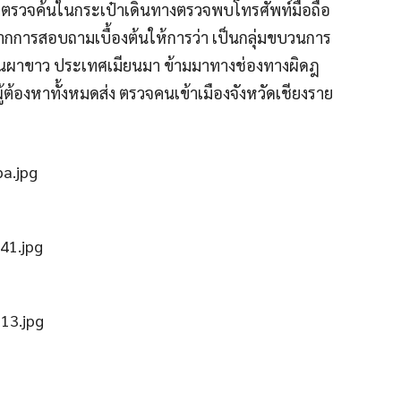
คน) ตรวจค้นในกระเป๋าเดินทางตรวจพบโทรศัพท์มือถือ
ากการสอบถามเบื้องต้นให้การว่า เป็นกลุ่มขบวนการ
้านผาขาว ประเทศเมียนมา ข้ามมาทางช่องทางผิดฎ
ต้องหาทั้งหมดส่ง ตรวจคนเข้าเมืองจังหวัดเชียงราย