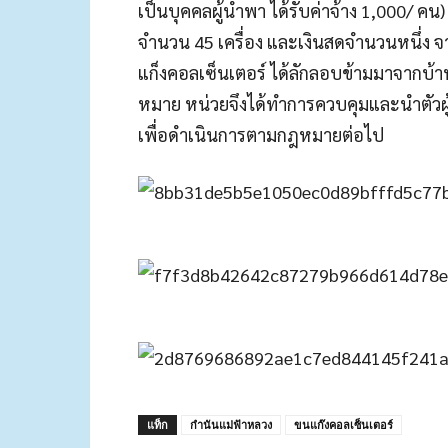
เป็นบุคคลผู้นำพา ได้รับค่าจ้าง 1,000/ 
จำนวน 45 เครื่อง และเงินสดจำนวนหนึ่ง จ
แก็งคอลเซ็นเตอร์ ได้ลักลอบข้ามมาจากบ
หมาย หน่วยจึงได้ทำการควบคุมและนำตัวผู้
เพื่อดำเนินการตามกฎหมายต่อไป
แท็ก
กำนันแม่ฟ้าหลวง
ขนแก๊งคอลเซ็นเตอร์