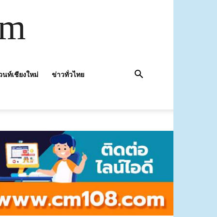
om
วนท์เชียงใหม่
ข่าวทั่วไทย