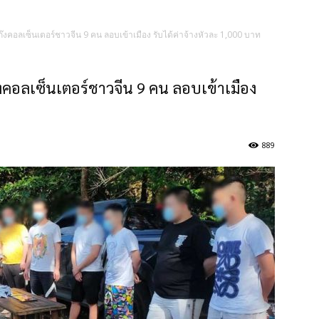
งคอลเซ็นเตอร์ชาวจีน 9 คน ลอบเข้าเมือง รับได้ค่าจ้างหัวละ 1,000 บาท
คอลเซ็นเตอร์ชาวจีน 9 คน ลอบเข้าเมือง
889