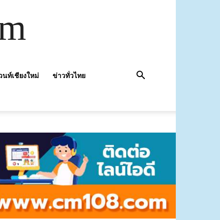
om
วนท์เชียงใหม่
ข่าวทั่วไทย