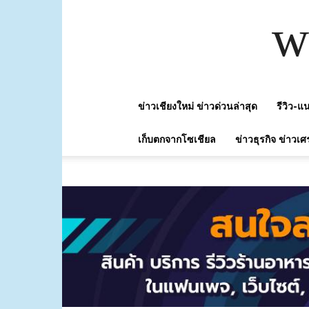
w
ข่าวเชียงใหม่ ข่าวด่วนล่าสุด
รีวิว-
เก็บตกจากโซเชียล
ข่าวธุรกิจ ข่าวเศ