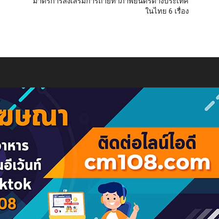
มาตรการส่งเสริมการถ่ายทำภาพยนตร์ต่างประเทศ
ในไทย 6 เรื่อง