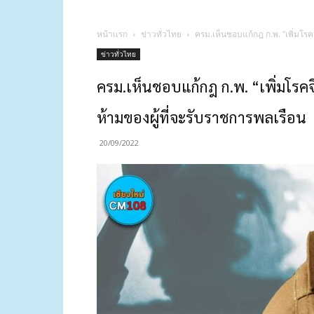
หน้าแรก
ข่าวทั่วไทย
ครม.เห็นชอบแก้กฎ ก.พ. “เพิ่มโร
ข่าวทั่วไทย
ครม.เห็นชอบแก้กฎ ก.พ. “เพิ่มโรค
ห้ามของผู้ที่จะรับราชการพลเรือน
20/09/2022