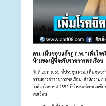
ครม.เห็นชอบแก้กฎ ก.พ. “เพิ่มโรค
ห้ามของผู้ที่จะรับราชการพลเรือน
วันที่ 20 ก.ย. 65 ที่ประชุม ครม. เห็นชอบ
กรรมการข้าราชการพลเรือน (สำนักงาน ก.พ.
ว่าด้วยโรค พ.ศ.2553 ที่กำหนดลักษณะต้อง
พลเรือน