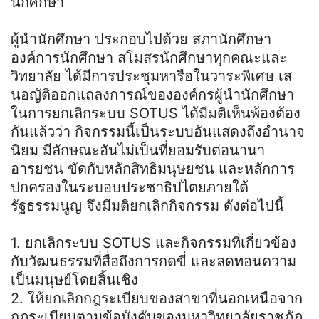
นักศึกษา
ผู้นำนักศึกษา ประกอบไปด้วย สภานักศึกษา
องค์การนักศึกษา สโมสรนักศึกษาทุกคณะและ
วิทยาลัย ได้มีการประชุมหารือในวาระพิเศษ เส
นอญัติออกแถลงการณ์ขององค์กรผู้นำนักศึกษา
ในการยกเลิกระบบ SOTUS ได้มีมติเห็นพ้องต้อง
กันแล้วว่า กิจกรรมนี้เป็นระบบอันแสดงถึงอำนาจ
นิยม มีลักษณะอันไม่เป็นที่ยอมรับต่อนานา
อารยชน ขัดกับหลักสิทธิมนุษยชน และหลักการ
ปกครองในระบอบประชาธิปไตยภายใต้
รัฐธรรมนูญ จึงมีมติยกเลิกกิจกรรม ดังต่อไปนี้
1. ยกเลิกระบบ SOTUS และกิจกรรมที่เกี่ยวข้อง
กับวัฒนธรรมที่สื่อถึงการกดขี่ และลดทอนความ
เป็นมนุษย์โดยสิ้นเชิง
2. ให้ยกเลิกกฎระเบียบของสาขาที่นอกเหนือจาก
กฎระเบียบตามข้อบังคับของมหาวิทยาลัยราชภัฏ