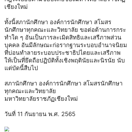
เชียงใหม่
ทั้งนี้สภานักศึกษา องค์การนักศึกษา สโมสร
นักศึกษาทุกคณะและวิทยาลัย ขอต่อต้านการกระ
ทำใด ๆ อันเป็นการละเมิดสิทธิและเสรีภาพส่วน
บุคคล อันมีลักษณะก่อรากฐานระบอบอำนาจนิยม
ที่บ่อนทำลายระบอบประชาธิปไตยและเสรีภาพ
ให้เป็นที่ยึดถือปฏิบัติทั้งเชิงพฤตินัยและนิรนัย นับ
แต่บัดนี้สืบไป
สภานักศึกษา องค์การนักศึกษา สโมสรนักศึกษา
ทุกคณะและวิทยาลัย
มหาวิทยาลัยราชภัฏเชียงใหม่
วันที่ 11 กันยายน พ.ศ. 2565