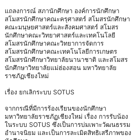
แถลงการณ์ สภานักศึกษา องค์การนักศึกษา
สโมสรนักศึกษาคณะครุศาสตร์ สโมสรนักศึกษา
คณะมนุษยศาสตร์และสังคมศาสตร์ สโมสร
นักศึกษาคณะวิทยาศาสตร์และเทคโนโลยี
สโมสรนักศึกษาคณะวิทยาการจัดการ
สโมสรนักศึกษาคณะเทคโนโลยีการเกษตร
สโมสรนักศึกษาวิทยาลัยนานาชาติ และสโมสร
นักศึกษาวิทยาลัยแม่ฮ่องสอน มหาวิทยาลัย
ราชภัฏเชียงใหม่
เรื่อง ยกเลิกระบบ SOTUS
จากกรณีที่มีการร้องเรียนของนักศึกษา
มหาวิทยาลัยราชภัฏเชียงใหม่ เรื่อง การรับน้อง
ในระบบ SOTUS ซึ่งเป็นการบ่มเพาะวัฒนธรรม
อำนาจนิยม และเป็นการละเมิดสิทธิเสรีภาพของ