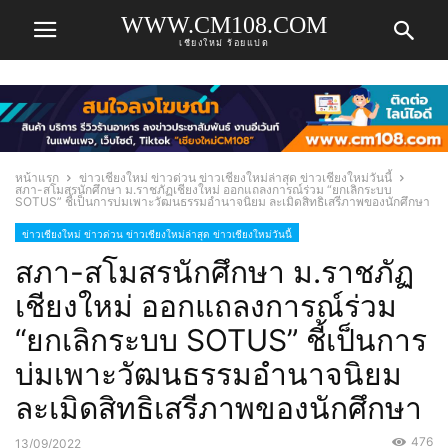
WWW.CM108.COM
เชียงใหม่ ร้อยแปด
หน้าแรก
ข่าวเชียงใหม่ ข่าวด่วน ข่าวเชียงใหม่ล่าสุด ข่าวเชียงใหม่วันนี้
สภา-สโมสรนักศึกษา ม.ราชภัฏเชียงใหม่ ออกแถลงการณ์ร่วม “ยกเลิกระบบ
SOTUS” ชี้เป็นการบ่มเพาะวัฒนธรรมอำนาจนิยม ละเมิดสิทธิเสรีภาพของนักศึกษา
ข่าวเชียงใหม่ ข่าวด่วน ข่าวเชียงใหม่ล่าสุด ข่าวเชียงใหม่วันนี้
สภา-สโมสรนักศึกษา ม.ราชภัฏ
เชียงใหม่ ออกแถลงการณ์ร่วม
“ยกเลิกระบบ SOTUS” ชี้เป็นการ
บ่มเพาะวัฒนธรรมอำนาจนิยม
ละเมิดสิทธิเสรีภาพของนักศึกษา
476
13/09/2022