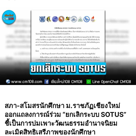
สภา-สโมสรนักศึกษา ม.ราชภัฏเชียงใหม่
ออกแถลงการณ์ร่วม “ยกเลิกระบบ SOTUS”
ชี้เป็นการบ่มเพาะวัฒนธรรมอำนาจนิยม
ละเมิดสิทธิเสรีภาพของนักศึกษา