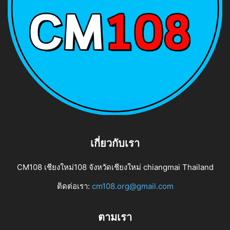
เกี่ยวกับเรา
CM108 เชียงใหม่108 จังหวัดเชียงใหม่ chiangmai Thailand
ติดต่อเรา:
cm108.org@gmail.com
ตามเรา