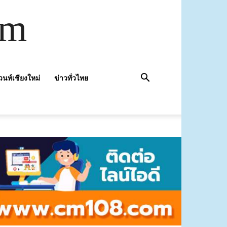
om
วนท์เชียงใหม่
ข่าวทั่วไทย