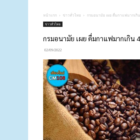
หน้าแรก
ข่าวทั่วไทย
กรมอนามัย เผย ดื่มกาแฟมากเกิน 
ข่าวทั่วไทย
กรมอนามัย เผย ดื่มกาแฟมากเกิน 4
02/09/2022