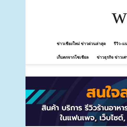
w
ข่าวเชียงใหม่ ข่าวด่วนล่าสุด
รีวิว-
เก็บตกจากโซเชียล
ข่าวธุรกิจ ข่าวเศ