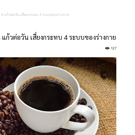
4 แก้วต่อวัน เสี่ยงกระทบ 4 ระบบของร่างกาย
 แก้วต่อวัน เสี่ยงกระทบ 4 ระบบของร่างกาย
127