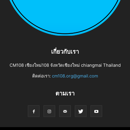
เกี่ยวกับเรา
CM108 เชียงใหม่108 จังหวัดเชียงใหม่ chiangmai Thailand
ติดต่อเรา:
cm108.org@gmail.com
ตามเรา