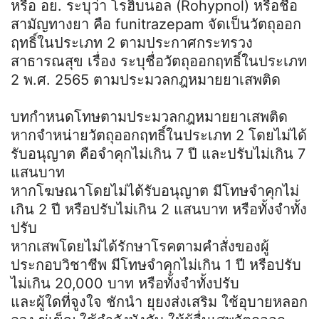
หรือ อย. ระบุว่า โรฮิบนอล (Rohypnol) หรือชื่อ
สามัญทางยา คือ funitrazepam จัดเป็นวัตถุออก
ฤทธิ์ในประเภท 2 ตามประกาศกระทรวง
สาธารณสุข เรื่อง ระบุชื่อวัตถุออกฤทธิ์ในประเภท
2 พ.ศ. 2565 ตามประมวลกฎหมายยาเสพติด
บทกำหนดโทษตามประมวลกฎหมายยาเสพติด
หากจำหน่ายวัตถุออกฤทธิ์ในประเภท 2 โดยไม่ได้
รับอนุญาต คือจำคุกไม่เกิน 7 ปี และปรับไม่เกิน 7
แสนบาท
หากโฆษณาโดยไม่ได้รับอนุญาต มีโทษจำคุกไม่
เกิน 2 ปี หรือปรับไม่เกิน 2 แสนบาท หรือทั้งจำทั้ง
ปรับ
หากเสพโดยไม่ได้รักษาโรคตามคำสั่งของผู้
ประกอบวิชาชีพ มีโทษจำคุกไม่เกิน 1 ปี หรือปรับ
ไม่เกิน 20,000 บาท หรือทั้งจำทั้งปรับ
และผู้ใดที่จูงใจ ชักนำ ยุยงส่งเสริม ใช้อุบายหลอก