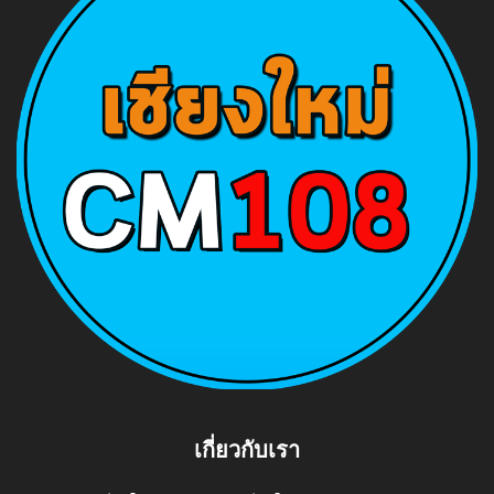
เกี่ยวกับเรา