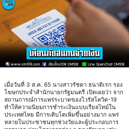
เมื่อวันที่ 3 ส.ค. 65 นางสาวรัชดา ธนาดิเรก รอง
โฆษกประจำสำนักนายกรัฐมนตรี เปิดเผยว่า จาก
สถานการณ์การแพร่ระบาดของไวรัสโควิด-19
ทำให้ความนิยมการชำระเงินแบบเรียลไทม์ใน
ประเทศไทย มีการเติบโตเพิ่มขึ้นอย่างมาก แพร่
หลายในประชาชนทุกช่วงวัยและผู้ประกอบการ