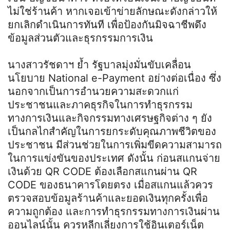
ไม่ใช่ร้านค้า หากเจอเข้าข่ายลักษณะดังกล่าวให้
ยกเลิกดำเนินการทันที เพื่อป้องกันมิจฉาชีพดึง
ข้อมูลส่วนตัวและธุรกรรมการเงิน
นางสาวรัชดาฯ ย้ำ รัฐบาลมุ่งมั่นขับเคลื่อน
นโยบาย National e-Payment อย่างต่อเนื่อง ซึ่ง
นอกจากเป็นการอำนวยความสะดวกแก่
ประชาชนและภาคธุรกิจในการทำธุรกรรม
ทางการเงินและกิจกรรมทางเศรษฐกิจต่าง ๆ ยัง
เป็นกลไกสำคัญในการยกระดับคุณภาพชีวิตของ
ประชาชน มีส่วนช่วยในการเพิ่มขีดความสามารถ
ในการแข่งขันของประเทศ ดังนั้น ก่อนสแกนจ่าย
เงินด้วย QR CODE ต้องเลือกสแกนผ่าน QR
CODE ของธนาคารโดยตรง เมื่อสแกนแล้วควร
ตรวจสอบข้อมูลร้านค้าและยอดเงินทุกครั้งเพื่อ
ความถูกต้อง และการทำธุรกรรมทางการเงินผ่าน
ออนไลน์นั้น ควรหลีกเลี่ยงการใช้อินเตอร์เน็ต