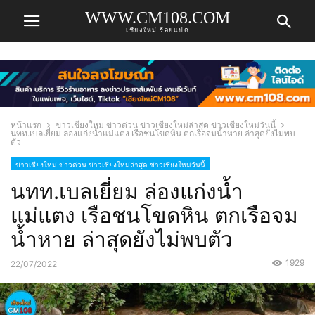
WWW.CM108.COM
เชียงใหม่ ร้อยแปด
หน้าแรก
ข่าวเชียงใหม่ ข่าวด่วน ข่าวเชียงใหม่ล่าสุด ข่าวเชียงใหม่วันนี้
นทท.เบลเยี่ยม ล่องแก่งน้ำแม่แตง เรือชนโขดหิน ตกเรือจมน้ำหาย ล่าสุดยังไม่พบ
ตัว
ข่าวเชียงใหม่ ข่าวด่วน ข่าวเชียงใหม่ล่าสุด ข่าวเชียงใหม่วันนี้
นทท.เบลเยี่ยม ล่องแก่งน้ำ
แม่แตง เรือชนโขดหิน ตกเรือจม
น้ำหาย ล่าสุดยังไม่พบตัว
1929
22/07/2022