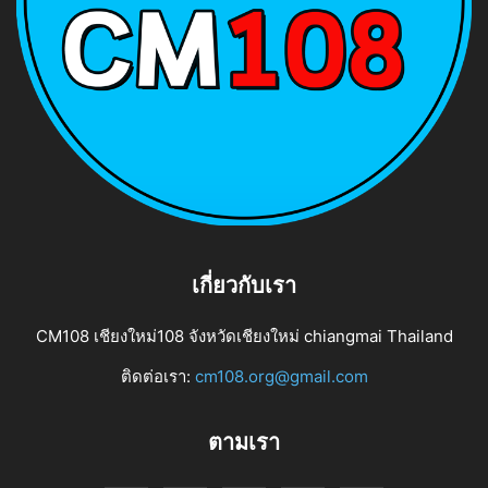
เกี่ยวกับเรา
CM108 เชียงใหม่108 จังหวัดเชียงใหม่ chiangmai Thailand
ติดต่อเรา:
cm108.org@gmail.com
ตามเรา