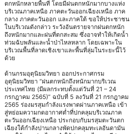
ตกหนักหลายพื้นที่ โดยมีฝนตกหนักมากบางแห่ง
บริเวณภาคเหนือ ภาคตะวันออกเฉียงเหนือ ภาค
กลาง ภาคตะวันออก และภาคใต้ ขอให้ประชาชน
ในบริเวณดังกล่าว ระวังอันตรายจากฝนตกหนัก
ถึงหนักมากและฝนที่ตกสะสม ซึ่งอาจทำให้เกิดน้ำ
ท่วมฉับพลันและน้ำป่าไหลหลาก โดยเฉพาะใน
บริเวณพื้นที่ลาดเชิงเขาและพื้นที่ลุ่มในระยะนี้ไว้
ด้วย
ด้านกรมอุตุนิยมวิทยา ออกประกาศกรม
อุตุนิยมวิทยา “ฝนตกหนักถึงหนักมากบริเวณ
ประเทศไทย (มีผลกระทบตั้งแต่วันที่ 21 – 24
กรกฎาคม 2565)” ฉบับที่ 5 ลงวันที่ 21 กรกฎาคม
2565 ร่องมรสุมกำลังแรงพาดผ่านภาคเหนือ เข้า
สู่หย่อมความกดอากาศต่ำที่ปกคลุมบริเวณภาค
ตะวันออกเฉียงเหนือ ประกอบกับมรสุมตะวันตก
เฉียงใต้กำลังปานกลางพัดปกคลุมทะเลอันดามัน