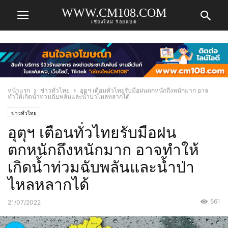
WWW.CM108.COM
เชียงใหม่ ร้อยแปด
หน้าแรก
ข่าวทั่วไทย
อุตุฯ เตือนทั่วไทยรับมือฝนตกหนักถึงหนักมาก อาจ
ทำให้เกิดน้ำท่วมฉับพลันและน้ำป่าไหลหลากได้
ข่าวทั่วไทย
อุตุฯ เตือนทั่วไทยรับมือฝน
ตกหนักถึงหนักมาก อาจทำให้
เกิดน้ำท่วมฉับพลันและน้ำป่า
ไหลหลากได้
561
21/07/2022