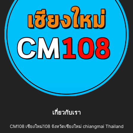
เกี่ยวกับเรา
CM108 เชียงใหม่108 จังหวัดเชียงใหม่ chiangmai Thailand