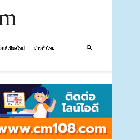
om
วนท์เชียงใหม่
ข่าวทั่วไทย