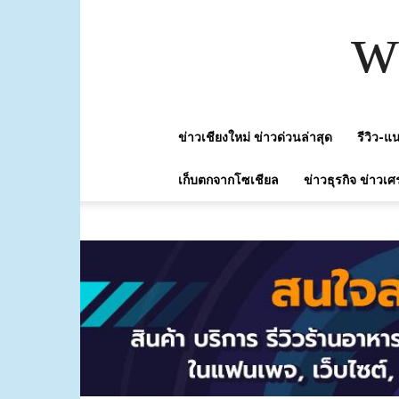
w
ข่าวเชียงใหม่ ข่าวด่วนล่าสุด
รีวิว-
เก็บตกจากโซเชียล
ข่าวธุรกิจ ข่าวเศ