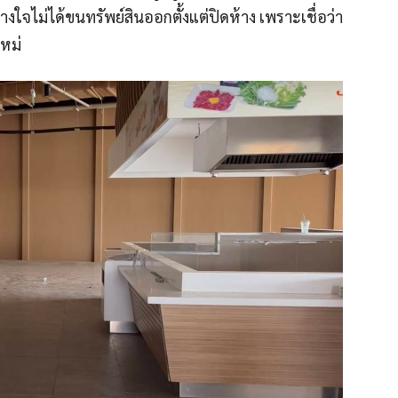
างใจไม่ได้ขนทรัพย์สินออกตั้งแต่ปิดห้าง เพราะเชื่อว่า
ใหม่