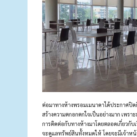
ต่อมาทางห้างพรอมเมนาดาได้ประกาศปิดกิจกา
สร้างความตกอกตกใจเป็นอย่างมาก เพราะธุ
การติดต่อกับทางห้างมาโดยตลอดเกี่ยวกับเ
จะดูแลทรัพย์สินทั้งหมดให้ โดยจะมีเจ้าหน