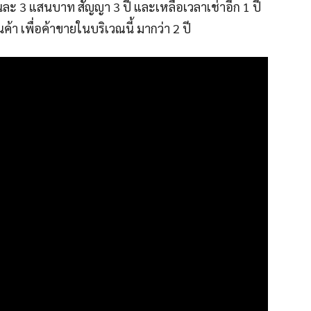
เดือนละ 3 แสนบาท สัญญา 3 ปี และเหลือเวลาเช่าอีก 1 ปี
นค้า เพื่อค้าขายในบริเวณนี้ มากว่า 2 ปี