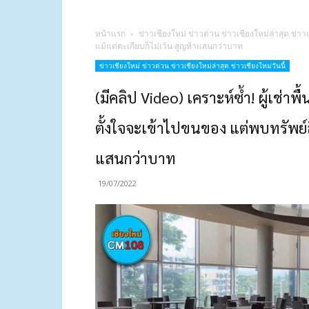
หน้าแรก
ข่าวเชียงใหม่ ข่าวด่วน ข่าวเชียงใหม่ล่าสุด ข่าวเ
แม้แต่ตะเกียบก็ไม่เว้น สูญห้าแสนกว่าบาท
ข่าวเชียงใหม่ ข่าวด่วน ข่าวเชียงใหม่ล่าสุด ข่าวเชียงใหม่วันนี้
(มีคลิป Video) เคราะห์ซ้ำ! ผู้เช่าพื
ตั้งใจจะเข้าไปขนของ แต่พบทรัพย์สิ
แสนกว่าบาท
19/07/2022