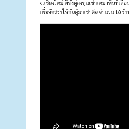
จ.เชียงใหม่ ที่ทั้งคู่ลงทุนเช่าเหมาพื้นที่
เพื่อจัดสรรให้กับผู้มาเช่าต่อ จำนวน 18 ร้า