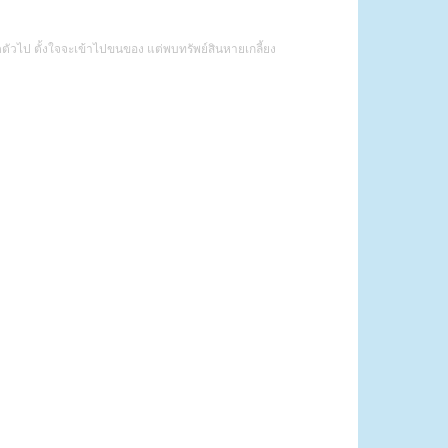
่ปิดตัวไป ตั้งใจจะเข้าไปขนของ แต่พบทรัพย์สินหายเกลี้ยง