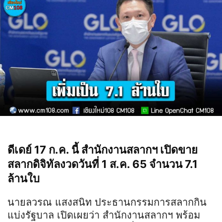
ดีเดย์ 17 ก.ค. นี้ สำนักงานสลากฯ เปิดขาย
สลากดิจิทัลงวดวันที่ 1 ส.ค. 65 จำนวน 7.1
ล้านใบ
นายลวรณ แสงสนิท ประธานกรรมการสลากกิน
แบ่งรัฐบาล เปิดเผยว่า สำนักงานสลากฯ พร้อม