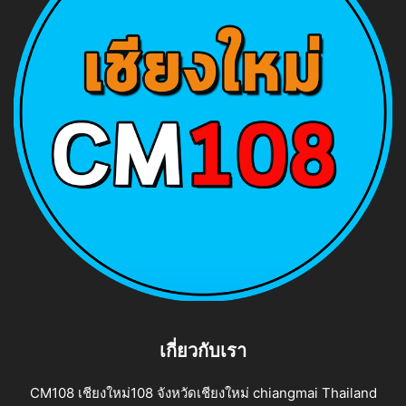
เกี่ยวกับเรา
CM108 เชียงใหม่108 จังหวัดเชียงใหม่ chiangmai Thailand