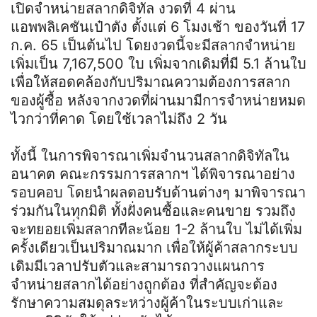
เปิดจำหน่ายสลากดิจิทัล งวดที่ 4 ผ่าน
แอพพลิเคชันเป๋าตัง ตั้งแต่ 6 โมงเช้า ของวันที่ 17
ก.ค. 65 เป็นต้นไป โดยงวดนี้จะมีสลากจำหน่าย
เพิ่มเป็น 7,167,500 ใบ เพิ่มจากเดิมที่มี 5.1 ล้านใบ
เพื่อให้สอดคล้องกับปริมาณความต้องการสลาก
ของผู้ซื้อ หลังจากงวดที่ผ่านมามีการจำหน่ายหมด
ไวกว่าที่คาด โดยใช้เวลาไม่ถึง 2 วัน
ทั้งนี้ ในการพิจารณาเพิ่มจำนวนสลากดิจิทัลใน
อนาคต คณะกรรมการสลากฯ ได้พิจารณาอย่าง
รอบคอบ โดยนำผลตอบรับด้านต่างๆ มาพิจารณา
ร่วมกันในทุกมิติ ทั้งฝั่งคนซื้อและคนขาย รวมถึง
จะทยอยเพิ่มสลากทีละน้อย 1-2 ล้านใบ ไม่ได้เพิ่ม
ครั้งเดียวเป็นปริมาณมาก เพื่อให้ผู้ค้าสลากระบบ
เดิมมีเวลาปรับตัวและสามารถวางแผนการ
จำหน่ายสลากได้อย่างถูกต้อง ที่สำคัญจะต้อง
รักษาความสมดุลระหว่างผู้ค้าในระบบเก่าและ