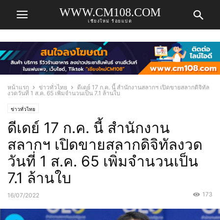
WWW.CM108.COM
เชียงใหม่ ร้อยแปด
หน้าแรก
ข่าวทั่วไทย
ดีเดย์ 17 ก.ค. นี้ สำนักงานสลากฯ เปิดขายสลากดิจิทัล
งวดวันที่ 1 ส.ค. 65 เพิ่มจำนวนเป็น 7.1 ล้านใบ
ข่าวทั่วไทย
ดีเดย์ 17 ก.ค. นี้ สำนักงาน
สลากฯ เปิดขายสลากดิจิทัลงวด
วันที่ 1 ส.ค. 65 เพิ่มจำนวนเป็น
7.1 ล้านใบ
173
16/07/2022